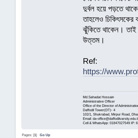
দুর্বল হয়ে পড়তে থাক
তাহলেও চিকিৎসকের ক
ঝুঁকিতে থাকেন। তাই 
উত্তম।
Ref:
https://www.pro
Md.Sahadat Hossain
Administrative Officer
Office of the Director of Administratio
Daffodil Tower(DT)- 4
102/1, Shukrabad, Mirpur Road, Dha
Email: da-office@daffodilvarsity.edu.
Cell & WhatsApp: 01847027549 IP: 
Pages: [
1
]
Go Up