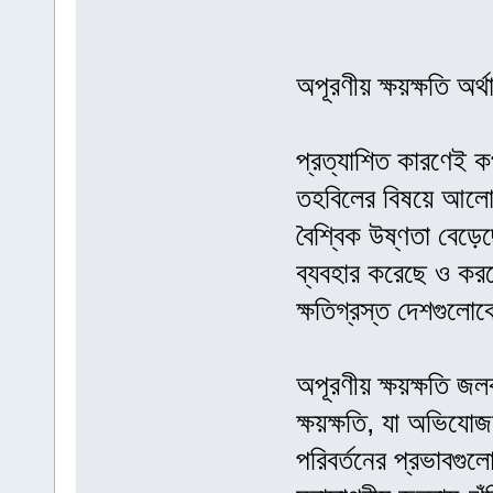
অপূরণীয় ক্ষয়ক্ষতি 
প্রত্যাশিত কারণেই ক
তহবিলের বিষয়ে আলোচ
বৈশ্বিক উষ্ণতা বেড়েছ
ব্যবহার করেছে ও করছ
ক্ষতিগ্রস্ত দেশগুলোক
অপূরণীয় ক্ষয়ক্ষতি জ
ক্ষয়ক্ষতি, যা অভিযোজ
পরিবর্তনের প্রভাবগুল