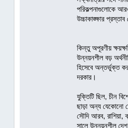
পরিকল্পনাগুলোকে আরও
উচ্চাকাঙ্ক্ষার প্রস্তা
কিন্তু অপূরণীয় ক্ষয়ক্
উন্নয়নশীল বড় অর্থন
হিসেবে অন্তর্ভুক্ত 
দরকার।
যুক্তিটি ছিল, চীন বিশ্ব
ছাড়া অন্য যেকোনো দেশ
সৌদি আরব, রাশিয়া, 
সালে উন্নয়নশীল দেশ