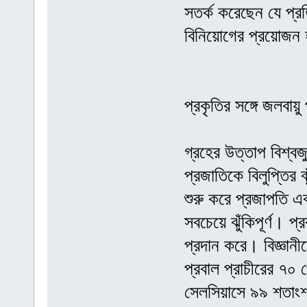
সতর্ক করেছেন যে প্র
বিনিয়োগের প্রয়োজন
প্রকৃতির সঙ্গে জলবায
গ্রহের উত্তাপ বিশ্বজ
প্রজাতিকে বিলুপ্তির
শুরু করে প্রজাপতি এবং
সবচেয়ে ঝুঁকিপূর্ণ। প
প্রদান করে। বিজ্ঞানী
প্রবাল প্রাচীরের ৭০ 
সেলসিয়াসে ৯৯ শতাংশ