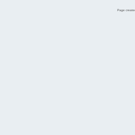
Page created