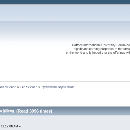
Daffodil International University Forum co
significant learning purposes of the uni
entire world and is hoped that the offerings will
alth Science
»
Life Science
»
প্যারালাইসিসের আধুনিক চিকিৎসা
নিক চিকিৎসা (Read 3996 times)
 11:12:06 AM »