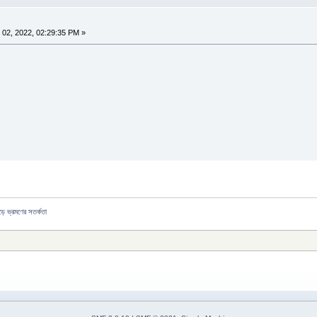
02, 2022, 02:29:35 PM »
ড়ে ভ্রমণের সতর্কতা