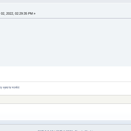
02, 2022, 02:29:35 PM »
ড়ে ভ্রমণের সতর্কতা