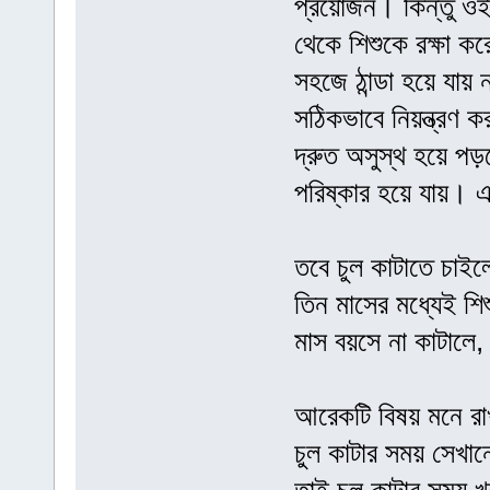
প্রয়োজন। কিন্তু ওই
থেকে শিশুকে রক্ষা কর
সহজে ঠান্ডা হয়ে যায়
সঠিকভাবে নিয়ন্ত্রণ 
দ্রুত অসুস্থ হয়ে 
পরিষ্কার হয়ে যায়।
তবে চুল কাটাতে চাইল
তিন মাসের মধ্যেই শি
মাস বয়সে না কাটালে
আরেকটি বিষয় মনে রা
চুল কাটার সময় সেখা