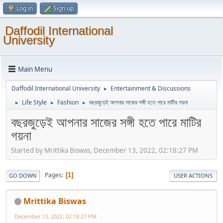
Log in
Sign up
Daffodil International
University
Main Menu
Daffodil International University
Entertainment & Discussions
►
Life Style
Fashion
বছরজুড়েই আপনার সাজের সঙ্গী হতে পারে মাটির গয়না
►
►
►
বছরজুড়েই আপনার সাজের সঙ্গী হতে পারে মাটির
গয়না
Started by Mrittika Biswas, December 13, 2022, 02:18:27 PM
Pages
1
GO DOWN
USER ACTIONS
Mrittika Biswas
December 13, 2022, 02:18:27 PM