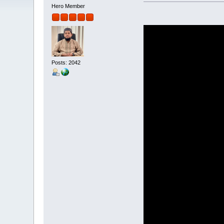
Hero Member
Posts: 2042