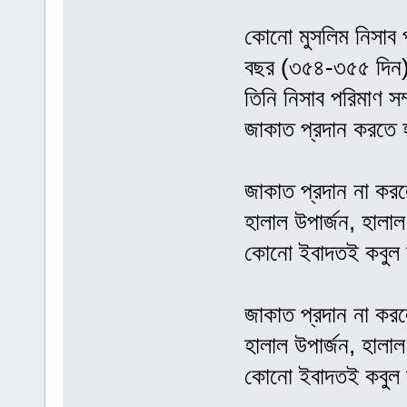
কোনো মুসলিম নিসাব প
বছর (৩৫৪-৩৫৫ দিন) 
তিনি নিসাব পরিমাণ সম
জাকাত প্রদান করতে
জাকাত প্রদান না করল
হালাল উপার্জন, হালা
কোনো ইবাদতই কবুল 
জাকাত প্রদান না করল
হালাল উপার্জন, হালা
কোনো ইবাদতই কবুল