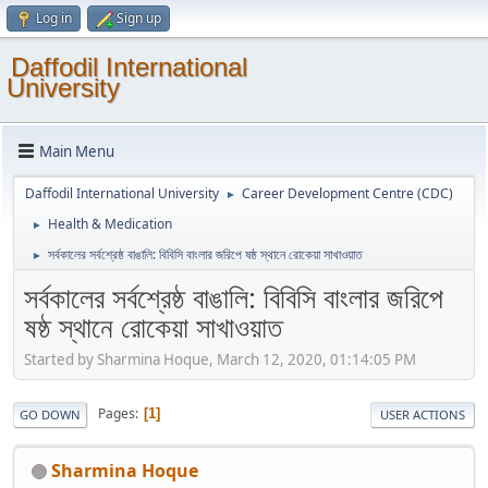
Log in
Sign up
Daffodil International
University
Main Menu
Daffodil International University
Career Development Centre (CDC)
►
Health & Medication
►
সর্বকালের সর্বশ্রেষ্ঠ বাঙালি: বিবিসি বাংলার জরিপে ষষ্ঠ স্থানে রোকেয়া সাখাওয়াত
►
সর্বকালের সর্বশ্রেষ্ঠ বাঙালি: বিবিসি বাংলার জরিপে
ষষ্ঠ স্থানে রোকেয়া সাখাওয়াত
Started by Sharmina Hoque, March 12, 2020, 01:14:05 PM
Pages
1
GO DOWN
USER ACTIONS
Sharmina Hoque