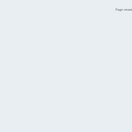
Page create