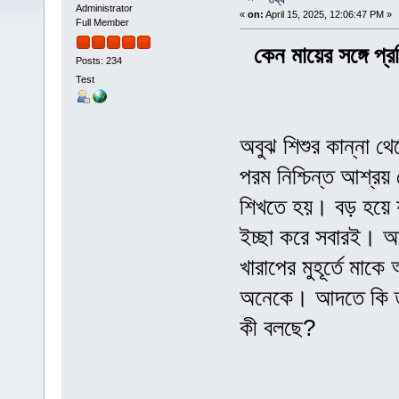
তথ্য
Administrator
«
on:
April 15, 2025, 12:06:47 PM »
Full Member
কেন মায়ের সঙ্গে প
Posts: 234
Test
অবুঝ শিশুর কান্না থ
পরম নিশ্চিন্ত আশ্রয়
শিখতে হয়। বড় হয়ে 
ইচ্ছা করে সবারই। অ
খারাপের মুহূর্তে মা
অনেকে। আদতে কি তা
কী বলছে?