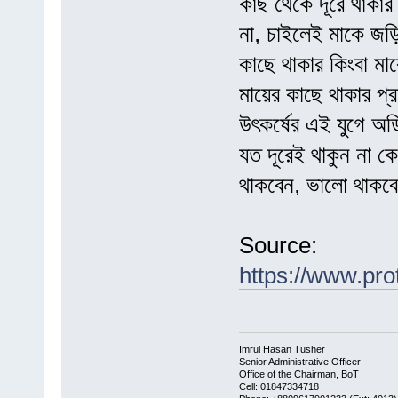
কাছ থেকে দূরে থাকার
না, চাইলেই মাকে জড়
কাছে থাকার কিংবা ম
মায়ের কাছে থাকার প্
উৎকর্ষের এই যুগে অ
যত দূরেই থাকুন না 
থাকবেন, ভালো থাকব
Source:
https://www.pro
Imrul Hasan Tusher
Senior Administrative Officer
Office of the Chairman, BoT
Cell: 01847334718