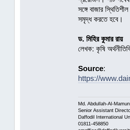
সঙ্গে বাজার স্থিতিশী
সমৃদ্ধ করতে হবে।
ড. মিহির কুমার রায়
লেখক: কৃষি অর্থনীতি
Source
:
https://www.da
Md. Abdullah-Al-Mamun
Senior Assistant Direct
Daffodil International Un
01811-458850