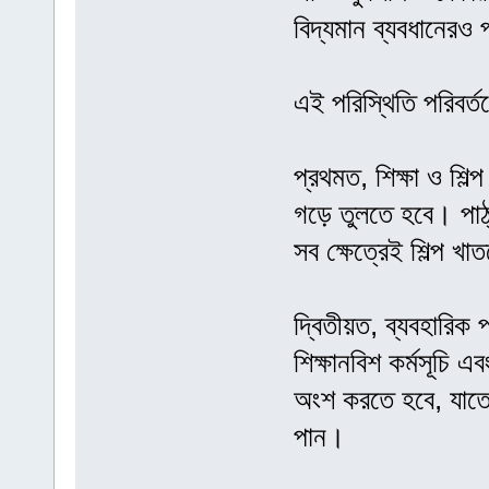
বিদ্যমান ব্যবধানেরও
এই পরিস্থিতি পরিবর্ত
প্রথমত, শিক্ষা ও শিল্
গড়ে তুলতে হবে। পাঠ্
সব ক্ষেত্রেই শিল্প খ
দ্বিতীয়ত, ব্যবহারিক
শিক্ষানবিশ কর্মসূচি এ
অংশ করতে হবে, যাতে শ
পান।