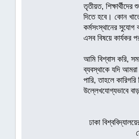
তৃতীয়ত, শিক্ষার্থীদের 
দিতে হবে। কোন খাতে 
কর্মসংস্থানের সুযোগ
এসব বিষয়ে কার্যকর পর
আমি বিশ্বাস করি, সমস
ব্যবস্থাকে যদি আমরা 
পারি, তাহলে কারিগরি 
উল্লেখযোগ্যভাবে বাড
ঢাকা বিশ্ববিদ্যাল
ম