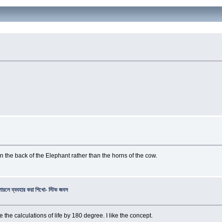
on the back of the Elephant rather than the horns of the cow.
ারলে ব্যবহার করা শিখো- স্টিভ জবস
e calculations of life by 180 degree. I like the concept.