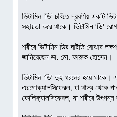
ভিটামিন ‘ডি’ চর্বিতে দ্রবণীয় একটি 
সহায়তা করে থাকে। ভিটামিন ‘ডি’ রোগ
শরীরে ভিটামিন ডির ঘাটতি বোঝার লক্ষণ
জানিয়েছেন ডা. মো. ফারুক হোসেন।
ভিটামিন ‘ডি’ দুই ধরনের হয়ে থাকে। এ
এরগোক্যালসিফেরল, যা খাদ্য থেকে পা
কোলিক্যালসিফেরল, যা শরীরে উৎপন্ন 