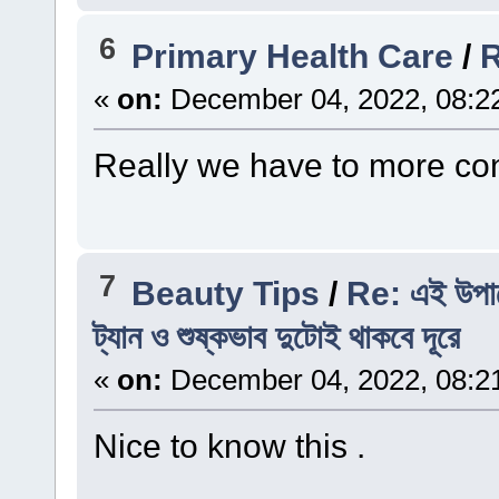
6
Primary Health Care
/
R
«
on:
December 04, 2022, 08:2
Really we have to more co
7
Beauty Tips
/
Re: এই উপায়
ট্যান ও শুষ্কভাব দুটোই থাকবে দূরে
«
on:
December 04, 2022, 08:2
Nice to know this .