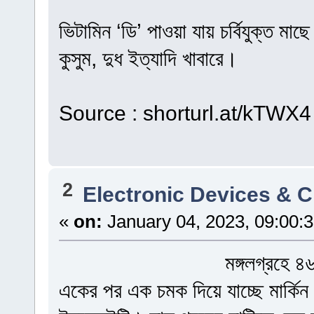
ভিটামিন ‘ডি’ পাওয়া যায় চর্বিযুক্ত 
কুসুম, দুধ ইত্যাদি খাবারে।
Source : shorturl.at/kTWX4
2
Electronic Devices & Ci
«
on:
January 04, 2023, 09:00:
মঙ্গলগ্রহে ৪৬
একের পর এক চমক দিয়ে যাচ্ছে মার্কিন