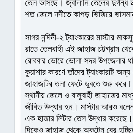
তেল ভাসছে। জ্বালানি তেলের দুর্গন
শত জেলে নদীতে কাপড় ভিজিয়ে ভাসমা
সাগর নন্দিনী-২ ট্যাংকারের মাস্টার ম
রাতে তেলবাহী এই জাহাজ চট্টগ্রাম থে
রোববার ভোরে ভোলা সদর উপজেলার ধনি
কুয়াশার কারণে তাঁদের ট্যাংকারটি অন্
জাহাজটির তলা ফেটে ডুবতে শুরু করে
স্থানীয় জেলে ও বালুবাহী জাহাজের মাধ
জীবিত উদ্ধার হন। মাস্টার আরও বলেন, 
এক হাজার লিটার তেল উদ্ধার করেছে
দিকেও জাহাজ থেকে অকটেন বের হচ্ছ