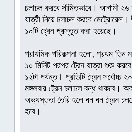
চলাচল করবে সীমিতভাবে। আগামী ২৬ মা
যাত্রী নিয়ে চলাচল করবে মেট্রোরেল।
১০টি ট্রেন প্রস্তুত করা হয়েছে।
প্রাথমিক পরিকল্পনা হলো, প্রথম তিন 
১০ মিনিট পরপর ট্রেন যাত্রা শুরু কর
১২টা পর্যন্ত। প্রতিটি ট্রেন সর্বোচ্
মঙ্গলবার ট্রেন চলাচল বন্ধ থাকবে। অব
অভ্যস্ততা তৈরি হলে ঘন ঘন ট্রেন চলব
হবে।