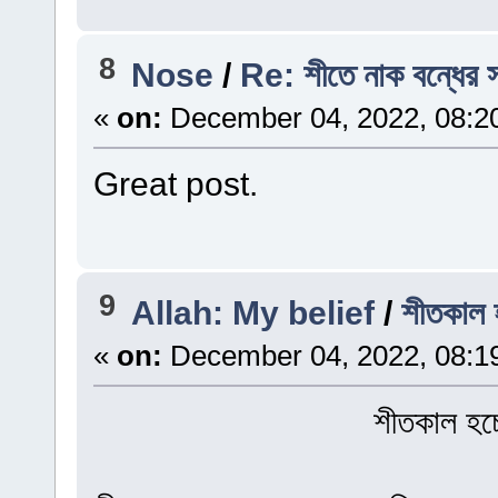
8
Nose
/
Re: শীতে নাক বন্ধের 
«
on:
December 04, 2022, 08:2
Great post.
9
Allah: My belief
/
শীতকাল হ
«
on:
December 04, 2022, 08:1
শীতকাল হচ্