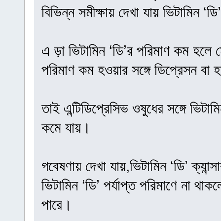
বিভিন্ন সমীক্ষায় দেখা যায় ভিটামিন ‘
এ ড়া ভিটামিন ‘ডি’র পরিমাণ কম হলে ম
পরিমাণ কম হওয়ার সঙ্গে ডিপ্রেসন বা 
তাই এন্টিডিপ্রেসিভ ওষুধের সঙ্গে ভিটা
কমে যায়।
গবেষণায় দেখা যায়,ভিটামিন ‘ডি’ ক্যান্স
ভিটামিন ‘ডি’ পর্যাপ্ত পরিমাণে না থাক
পারে।