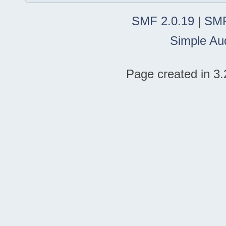
SMF 2.0.19
|
SMF
Simple Au
Page created in 3.