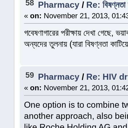
58
Pharmacy
/
Re: বিষণ্নতা 
«
on:
November 21, 2013, 01:4
গবেষণাগারের পরীক্ষায় দেখা গেছে, ভয়
অন্যদের তুলনায় (যারা বিষণ্নতা কাটি
59
Pharmacy
/
Re: HIV d
«
on:
November 21, 2013, 01:4
One option is to combine 
another approach, also be
like Roche Holding AG and 