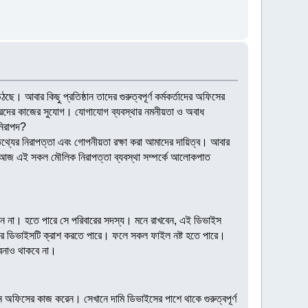
ে। আবার কিছু প্রতিষ্ঠান তাদের গুরুত্বপূর্ণ কর্মকর্তাদের অফিসের
কারদের কাজের সুযোগ। যোগাযোগ ব্যবস্থার নমনীয়তা ও অবাধ
নিরাপদ?
ি তথ্যের নিরাপত্তা এবং গোপনীয়তা রক্ষা করা আমাদের দায়িত্ব। আবার
চিৎ। আজ এই সকল মৌলিক নিরাপত্তা ব্যবস্থা সম্পর্কে আলোকপাত
েন না। হতে পারে সে পরিবারের সদস্য। মনে রাখবেন, এই ডিভাইস
রে ডিভাইসটি ক্রাশ করতে পারে। ফলে সকল ফাইল নষ্ট হতে পারে।
াবনাও থাকবে না।
্থানে অফিসের কাজ করেন। সেখানে দামি ডিভাইসের পাশে থাকে গুরুত্বপূর্ণ