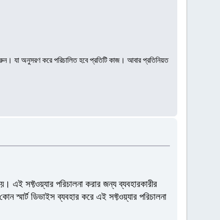
ন তৈরি করুন। যা অনুসরণ করে পরিচালিত হবে প্রতিটি কাজ। আবার প্রতিনিয়ত
 এই সফ্টওয়্যার পরিচালনা করার জন্য ব্যবহারকারীর
ন স্মার্ট ডিভাইস ব্যবহার করে এই সফ্টওয়্যার পরিচালনা