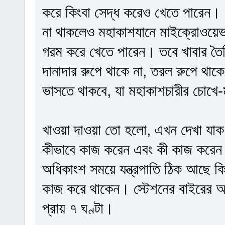
করে কিংবা সেদ্ধ করেও খেতে পারেন। 
না থাকলেও মহাকাশযানে মাইক্রোওয়েভ
গরম করে খেতে পারেন। তবে খাবার তৈর
দানাদার রুপে থাকে না, তরল রুপে থাক
ভাসতে থাকবে, যা মহাকাশচারীর চোখে-ম
খাওয়া দাওয়া তো হলো, এখন দেখা যাক 
কীভাবে কাজ করেন এবং কী কাজ করেন। 
অধিকাংশ সময়ে যন্ত্রপাতি ঠিক আছে কি
কাজ করে থাকেন। স্টেশনের বাইরের
প্রায় ৭ ঘণ্টা।