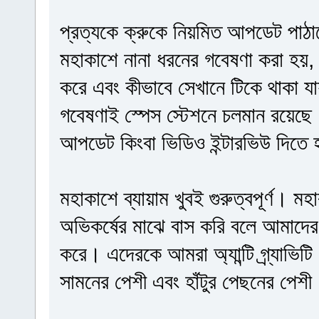
প্রত্যকে ক্রুকে নিয়মিত আপডেট পাঠাত
মহাকাশে নানা ধরনের গবেষণা করা হয়, 
করে এবং কীভাবে সেখানে টিকে থাকা
গবেষণাই স্পেস স্টেশনে চলমান রয়েছে
আপডেট কিংবা ভিডিও ইন্টারভিউ দিতে
মহাকাশে ব্যায়াম খুবই গুরুত্বপূর্ণ। মহ
অভিকর্ষের মাঝে বাস করি বলে আমাদের
করে। এদেরকে আমরা অ্যান্টি গ্র্যাভি
সামনের পেশী এবং হাঁটুর পেছনের পেশী