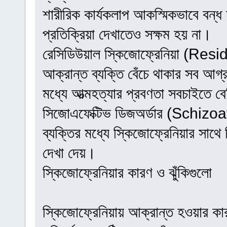
শারীরিক কার্যকলাপ আকস্মিকভাবে বন্
প্রতিক্রিয়া দেখাতেও সক্ষম হয় না।
রেসিডিউয়াল স্কিজোফ্রেনিয়া (Re
আক্রান্ত ব্যক্তি বেঁচে থাকার সব আ
মধ্যে আত্মহত্যার প্রবণতা সবচাইতে ব
সিজোএফেক্টিভ ডিজঅর্ডার (Schizoa
ব্যক্তির মধ্যে স্কিজোফ্রেনিয়ার সাথে
দেখা দেয়।
স্কিজোফ্রেনিয়ার কারণ ও ঝুঁকিগুলো
স্কিজোফ্রেনিয়ায় আক্রান্ত হওয়ার কা