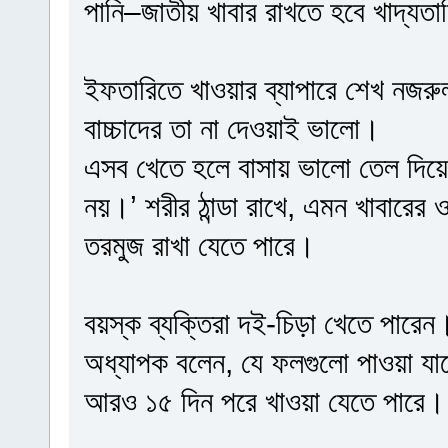
পানি–জাতীয় খাবার রাখতে হবে খাদ্যত
ইফতারিতে খাওয়ার ব্যাপারে শেখ নজ
বাচ্চাদের তা না দেওয়াই ভালো।
এসব খেতে হলে বাসায় ভালো তেল দিয়ে
নয়।’ শরীর ঠান্ডা রাখে, এমন খাবার
তরমুজ রাখা যেতে পারে।
বয়স্ক ব্যক্তিরা দই-চিড়া খেতে পার
অধ্যাপক বলেন, যে ফলগুলো পাওয়া যাচ
আরও ১৫ দিন পরে খাওয়া যেতে পারে।