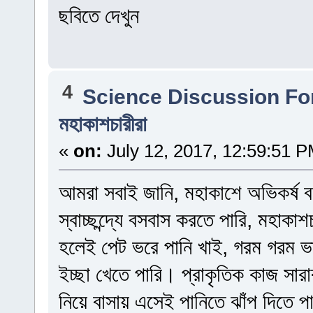
ছবিতে দেখুন
4
Science Discussion F
মহাকাশচারীরা
«
on:
July 12, 2017, 12:59:51 P
আমরা সবাই জানি, মহাকাশে অভিকর্ষ 
স্বাচ্ছন্দ্যে বসবাস করতে পারি, মহাক
হলেই পেট ভরে পানি খাই, গরম গরম ভাত
ইচ্ছা খেতে পারি। প্রাকৃতিক কাজ সা
নিয়ে বাসায় এসেই পানিতে ঝাঁপ দিতে প