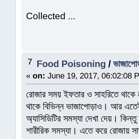
Collected ...
7
Food Poisoning
/
ভাজাপোড়
«
on:
June 19, 2017, 06:02:08 
রোজার সময় ইফতার ও সাহরিতে থাকে না
থাকে বিভিন্ন ভাজাপোড়াও। আর এতেই 
অ্যাসিডিটির সমস্যা দেখা দেয়। কিন্
শারীরিক সমস্যা। এতে করে রোজায় সার