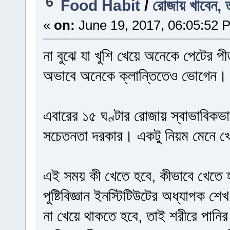
6
Food Habit
/
রোজায় খাবেন, 
«
on:
June 19, 2017, 06:05:52 
না বুঝে যা খুশি খেয়ে অনেকে পেটের 
অভাবে অনেকে ক্লান্তিতেও ভোগেন।
এবারের ১৫ ঘণ্টার রোজায় স্বাভাবিকভাব
সচেতনতা দরকার। একটু নিয়ম মেনে খে
এই সময় কী খেতে হবে, কীভাবে খেতে হব
পুষ্টিবিজ্ঞান ইনস্টিটিউটের অধ্যাপক 
না খেয়ে থাকতে হবে, তাই শরীরে পানির 