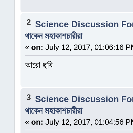
2
Science Discussion F
থাকেন মহাকাশচারীরা
«
on:
July 12, 2017, 01:06:16 P
আরো ছবি
3
Science Discussion F
থাকেন মহাকাশচারীরা
«
on:
July 12, 2017, 01:04:56 P