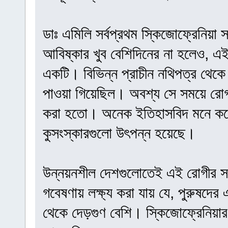
ডাঃ এমিলি সর্বপ্রথম স্কিজোফ্রেনিয়া
আবিষ্কার খুব বেশিদিনের না হলেও, এ
একটি। বিভিন্ন প্রাচীন নথিপত্র থেকে
পাওয়া গিয়েছিল। অবশ্য সে সময়ে রোগ
করা হতো। অনেক ইতিহাসবিদ মনে করে
কুসংস্কারগুলো উৎপন্ন হয়েছে।
উন্নয়নশীল দেশগুলোতেই এই রোগীর সং
গবেষণায় লক্ষ্য করা যায় যে, পুরুষদের
থেকে দেড়গুণ বেশি। স্কিজোফ্রেনিয়ার 