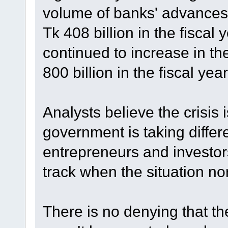
volume of banks' advances 
Tk 408 billion in the fisca
continued to increase in th
800 billion in the fiscal yea
Analysts believe the crisis 
government is taking diffe
entrepreneurs and investors
track when the situation no
There is no denying that th