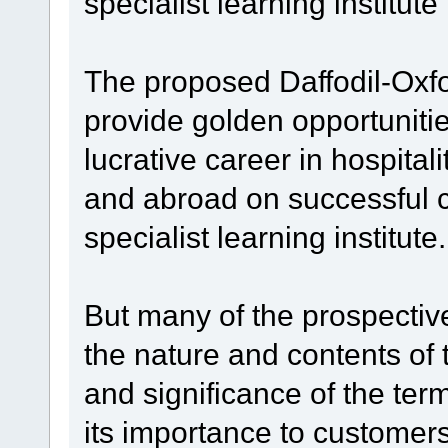
specialist learning institute
The proposed Daffodil-Oxfo
provide golden opportunitie
lucrative career in hospital
and abroad on successful co
specialist learning institute.
But many of the prospectiv
the nature and contents of
and significance of the term
its importance to custome