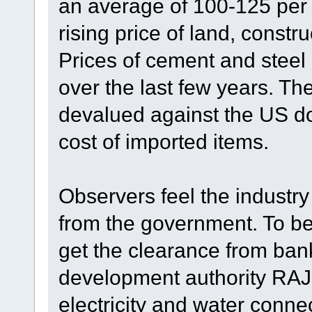
an average of 100-125 per 
rising price of land, constr
Prices of cement and steel
over the last few years. Th
devalued against the US do
cost of imported items.
Observers feel the industry
from the government. To be
get the clearance from bank
development authority RAJU
electricity and water conn