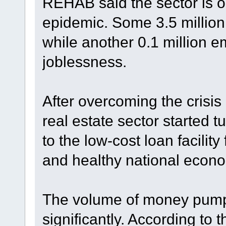
REHAB said the sector is on
epidemic. Some 3.5 million
while another 0.1 million 
joblessness.
After overcoming the crisis 
real estate sector started 
to the low-cost loan facili
and healthy national econo
The volume of money pumpe
significantly. According to