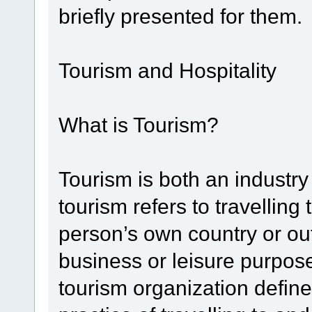
briefly presented for them.
Tourism and Hospitality
What is Tourism?
Tourism is both an industr
tourism refers to travelling 
person’s own country or out
business or leisure purpose
tourism organization define