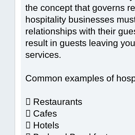
the concept that governs re
hospitality businesses mus
relationships with their gues
result in guests leaving yo
services.
Common examples of hospit
 Restaurants
 Cafes
 Hotels