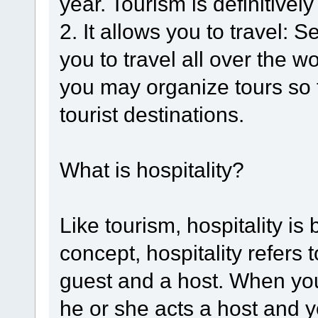
year. Tourism is definitively
2. It allows you to travel: 
you to travel all over the w
you may organize tours so 
tourist destinations.
What is hospitality?
Like tourism, hospitality is
concept, hospitality refers 
guest and a host. When you 
he or she acts a host and yo