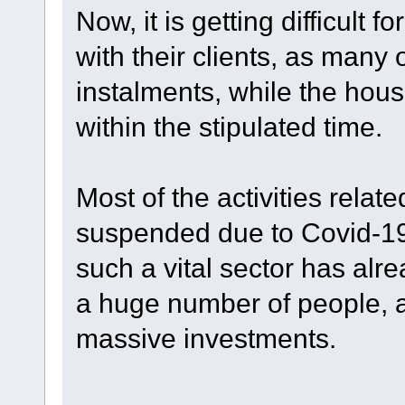
Now, it is getting difficult f
with their clients, as many
instalments, while the hous
within the stipulated time.
Most of the activities relat
suspended due to Covid-19
such a vital sector has alr
a huge number of people, a
massive investments.