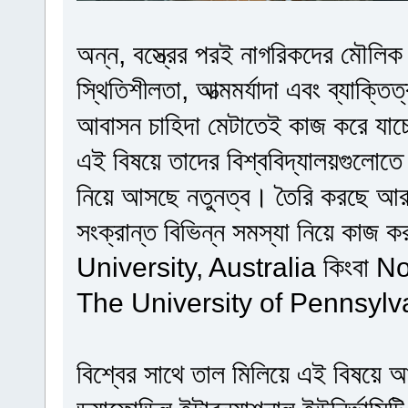
অন্ন, বস্ত্রের পরই নাগরিকদের মৌলিক
স্থিতিশীলতা, আত্মমর্যাদা এবং ব্যাক্ত
আবাসন চাহিদা মেটাতেই কাজ করে যাচ্ছে
এই বিষয়ে তাদের বিশ্ববিদ্যালয়গুলোত
নিয়ে আসছে নতুনত্ব। তৈরি করছে আরা
সংক্রান্ত বিভিন্ন সমস্যা নিয়ে কাজ 
University, Australia কিংবা 
The University of Pennsylvania
বিশ্বের সাথে তাল মিলিয়ে এই বিষয়