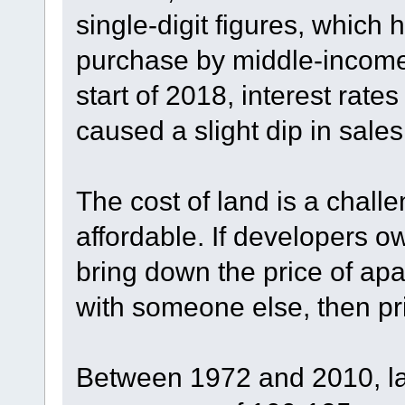
single-digit figures, which
purchase by middle-income f
start of 2018, interest rat
caused a slight dip in sales 
The cost of land is a chal
affordable. If developers o
bring down the price of apa
with someone else, then pr
Between 1972 and 2010, la