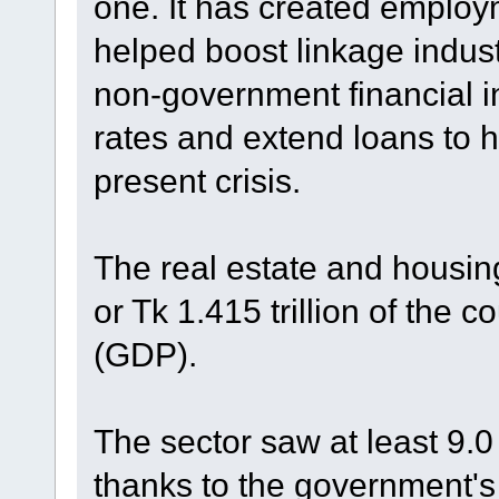
one. It has created employm
helped boost linkage indus
non-government financial in
rates and extend loans to 
present crisis.
The real estate and housing
or Tk 1.415 trillion of the 
(GDP).
The sector saw at least 9.0 
thanks to the government's