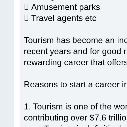
 Amusement parks
 Travel agents etc
Tourism has become an incr
recent years and for good r
rewarding career that offer
Reasons to start a career i
1. Tourism is one of the wor
contributing over $7.6 tril