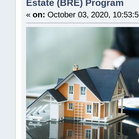
Estate (BRE) Program
«
on:
October 03, 2020, 10:53: