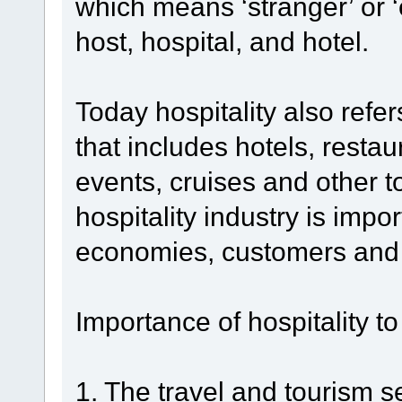
which means ‘stranger’ or 
host, hospital, and hotel.
Today hospitality also refer
that includes hotels, restau
events, cruises and other t
hospitality industry is impor
economies, customers and
Importance of hospitality 
1. The travel and tourism s