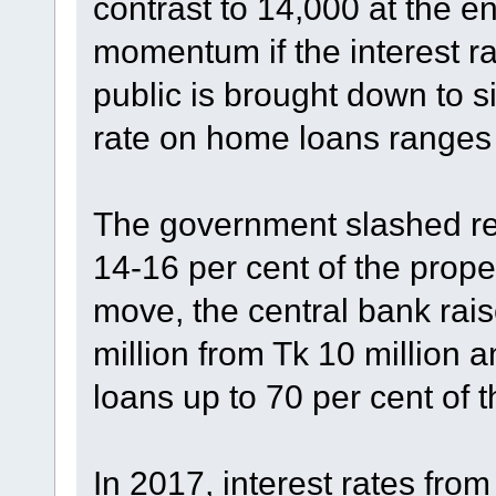
contrast to 14,000 at the e
momentum if the interest ra
public is brought down to sin
rate on home loans ranges 
The government slashed reg
14-16 per cent of the proper
move, the central bank rais
million from Tk 10 million 
loans up to 70 per cent of t
In 2017, interest rates fr