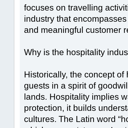
focuses on travelling activit
industry that encompasses 
and meaningful customer re
Why is the hospitality indu
Historically, the concept of 
guests in a spirit of goodwi
lands. Hospitality implies 
protection, it builds unde
cultures. The Latin word “h