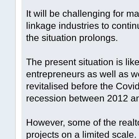
It will be challenging for m
linkage industries to continu
the situation prolongs.
The present situation is like
entrepreneurs as well as w
revitalised before the Covid
recession between 2012 a
However, some of the realt
projects on a limited scale. 