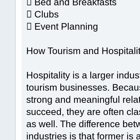
 Bed and Breakfasts
 Clubs
 Event Planning
How Tourism and Hospitality
Hospitality is a larger indu
tourism businesses. Becau
strong and meaningful relat
succeed, they are often cla
as well. The difference bet
industries is that former is 