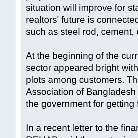
situation will improve for st
realtors' future is connecte
such as steel rod, cement,
At the beginning of the curr
sector appeared bright wit
plots among customers. Th
Association of Bangladesh
the government for getting
In a recent letter to the fin