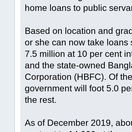
home loans to public servan
Based on location and gra
or she can now take loans s
7.5 million at 10 per cent i
and the state-owned Bang
Corporation (HBFC). Of the 
government will foot 5.0 pe
the rest.
As of December 2019, about