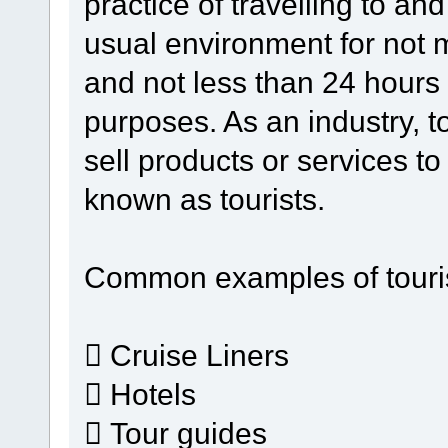
practice of travelling to an
usual environment for not 
and not less than 24 hours 
purposes. As an industry, t
sell products or services t
known as tourists.
Common examples of touri
 Cruise Liners
 Hotels
 Tour guides