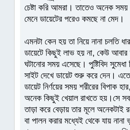
চেষ্টা করি আমরা। তাতেও অনেক সময় দ
মেনে ডায়েটের পরেও কমছে না মেদ।
এমনটা কেন হয় তা নিয়ে নানা চলতি ধা
ডায়েটে কিছুই লাভ হয় না, কেউ আবার 
ঘটানোর সময় এসেছে। পুষ্টিবিদ সুমেধ
সাইট দেখে ডায়েট শুরু করে দেন। এতে
ডায়েট নির্ণয়ের সময় শরীরের বিপাক 
অনেক কিছুই খেয়াল রাখতে হয়।সে সব
তাড়া করে বেড়ায় তার মূলে অনেকটাই 
বা পালন করার মধ্যেই থেকে যায় নানা