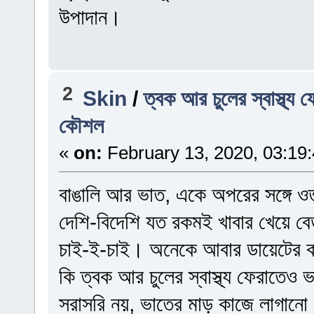
উপাদান।
2
Skin
/
ত্বক আর চুলের স্বাস্থ্য 
কৌশল
«
on:
February 13, 2020, 03:19
বাঙালি আর ভাত, একে অপরের সঙ্গে ওতপ
দেশি-বিদেশি যত রকমই খাবার খেয়ে বে
চাই-ই-চাই। অনেকে আবার ডায়েটের কা
কি ত্বক আর চুলের স্বাস্থ্য ফেরাতেও ভ
সরাসরি নয়, ভাতের মাড় কাজে লাগানো