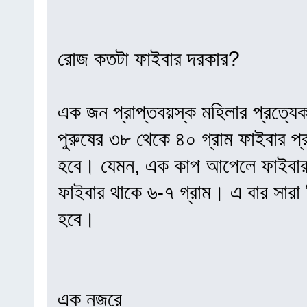
রোজ কতটা ফাইবার দরকার?
এক জন প্রাপ্তবয়স্ক মহিলার প্রত্যেক
পুরুষের ৩৮ থেকে ৪০ গ্রাম ফাইবার 
হবে। যেমন, এক কাপ আপেলে ফাইবার 
ফাইবার থাকে ৬-৭ গ্রাম। এ বার সারা 
হবে।
এক নজরে