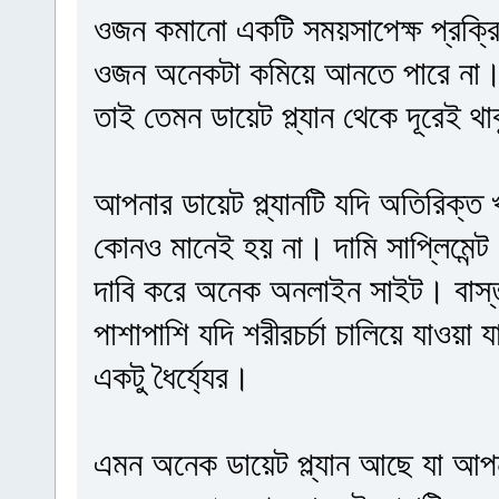
ওজন কমানো একটি সময়সাপেক্ষ প্রক্র
ওজন অনেকটা কমিয়ে আনতে পারে না। 
তাই তেমন ডায়েট প্ল্যান থেকে দূরেই থ
আপনার ডায়েট প্ল্যানটি যদি অতিরিক্ত
কোনও মানেই হয় না। দামি সাপ্লিমেন
দাবি করে অনেক অনলাইন সাইট। বাস্তব
পাশাপাশি যদি শরীরচর্চা চালিয়ে যাওয়া
একটু ধৈর্য্যের।
এমন অনেক ডায়েট প্ল্যান আছে যা আপনাক