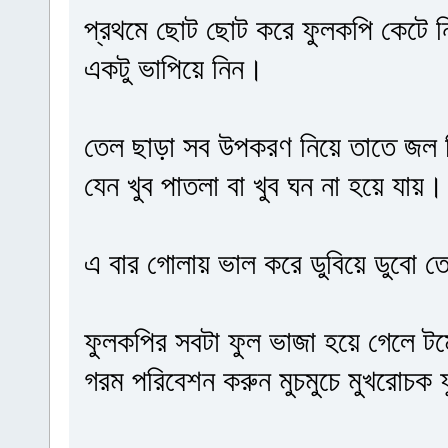
প্রথমে ছোট ছোট করে ফুলকপি কেটে নিন
একটু ভাপিয়ে নিন।
তেল ছাড়া সব উপকরণ নিয়ে তাতে জল 
যেন খুব পাতলা বা খুব ঘন না হয়ে যায়।
এ বার গোলায় ভাল করে ডুবিয়ে ডুবো
ফুলকপির সবটা ফুল ভাজা হয়ে গেলে টমে
গরম পরিবেশন করুন মুচমুচে মুখরোচ