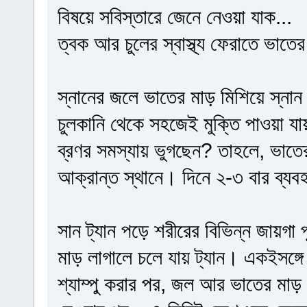
বিষয়ে সবিস্তারে জেনে নেওয়া যাক...
ত্বক আর চুলের স্বাস্থ্য ফেরাতে ভাতের 
স্নানের জলে ভাতের মাড় মিশিয়ে স্নান
চুলকানি থেকে সহজেই মুক্তি পাওয়া য
ব্রণর সমস্যায় ভুগছেন? তাহলে, ভাতের ম
আক্রান্ত স্থানে। দিনে ২-৩ বার ব্য
সান ট্যান পড়ে শরীরের বিভিন্ন জায়গা প
মাড় লাগালে চলে যায় ট্যান। একইসঙ্গে
শ্যাম্পু করার পর, জল আর ভাতের মাড় 