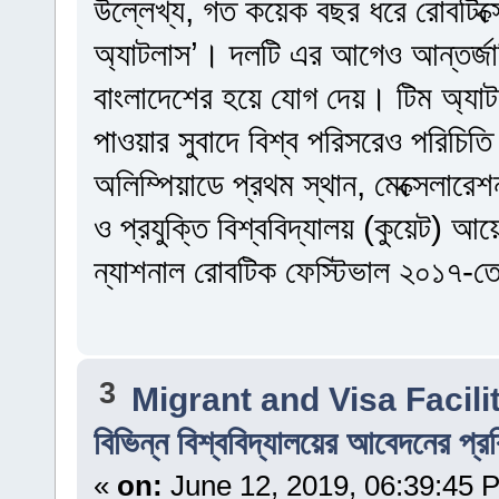
উল্লেখ্য, গত কয়েক বছর ধরে রোবটিক্সে
অ্যাটলাস’। দলটি এর আগেও আন্তর্জাত
বাংলাদেশের হয়ে যোগ দেয়। টিম অ্যাট
পাওয়ার সুবাদে বিশ্ব পরিসরেও পরিচি
অলিম্পিয়াডে প্রথম স্থান, মেক্সেলারে
ও প্রযুক্তি বিশ্ববিদ্যালয় (কুয়েট) 
ন্যাশনাল রোবটিক ফেস্টিভাল ২০১৭-তে
3
Migrant and Visa Facili
বিভিন্ন বিশ্ববিদ্যালয়ের আবেদনের প্র
«
on:
June 12, 2019, 06:39:45 