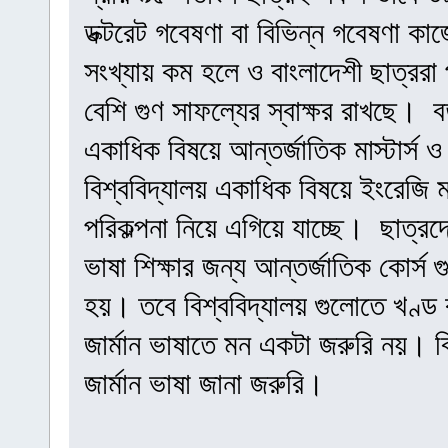
ডক্টরেট গবেষণা বা বিভিন্ন গবেষণা 
সংখ্যায় কম হলে ও বাংলাদেশী ছাত্ররা পা
বেশি গুণ সাফল্যের স্বাক্ষর রাখছে। বর্
একাধিক বিষয়ে আন্তর্জাতিক মাস্টার্স 
বিশ্ববিদ্যালয় একাধিক বিষয়ে ইংরেজি মাধ
পরিকল্পনা নিয়ে এগিয়ে যাচ্ছে। ছাত্রদে
ভাষা শিক্ষার জন্য আন্তর্জাতিক কোর্স গ
হয়। তবে বিশ্ববিদ্যালয় গুলোতে খণ্ড 
জার্মান ভাষাতে মন একটা জরুরি নয়। বি
জার্মান ভাষা জানা জরুরি।