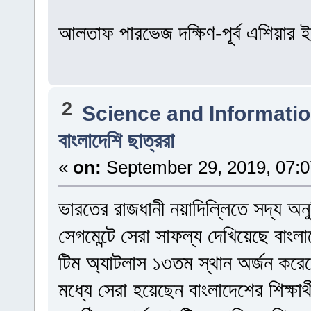
আলতাফ পারভেজ দক্ষিণ-পূর্ব এশিয়ার 
2
Science and Informati
বাংলাদেশি ছাত্ররা
«
on:
September 29, 2019, 07:
ভারতের রাজধানী নয়াদিল্লিতে সদ্য অনুষ্
সেগমেন্টে সেরা সাফল্য দেখিয়েছে বাংলাদ
টিম অ্যাটলাস ১৩তম স্থান অর্জন করে
মধ্যে সেরা হয়েছেন বাংলাদেশের শিক্ষার