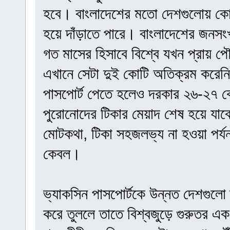
হবে। বাংলাদেশের মতো দেশগুলোয় কোটি
হয়ে দাঁড়াতে পারে। বাংলাদেশের জনসং
গত মাসের হিসাবে বিশ্বে যখন প্রায় 
এখানে সেটা দুই কোটি অতিক্রম করেন
পাসপোর্ট পেতে হলেও দরকার ২৬-২৭ 
পুরোনোদের টিকার মেয়াদ শেষ হয়ে যাব
মোটকথা, টিকা সহজলভ্য না হওয়া পর্যন্
কেবল।
ভ্যাকসিন পাসপোর্টকে উন্নত দেশগুলো
করে তুললে তাতে বিশ্বজুড়ে গুরুতর এক 