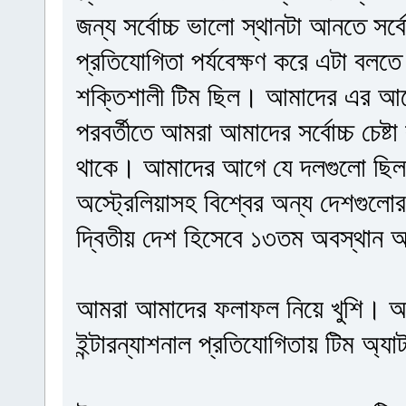
জন্য সর্বোচ্চ ভালো স্থানটা আনতে সর্ব
প্রতিযোগিতা পর্যবেক্ষণ করে এটা বলতে
শক্তিশালী টিম ছিল। আমাদের এর আগ
পরবর্তীতে আমরা আমাদের সর্বোচ্চ চেষ
থাকে। আমাদের আগে যে দলগুলো ছিল স
অস্ট্রেলিয়াসহ বিশ্বের অন্য দেশগুলো
দ্বিতীয় দেশ হিসেবে ১৩তম অবস্থান অ
আমরা আমাদের ফলাফল নিয়ে খুশি। আগাম
ইন্টারন্যাশনাল প্রতিযোগিতায় টিম অ্