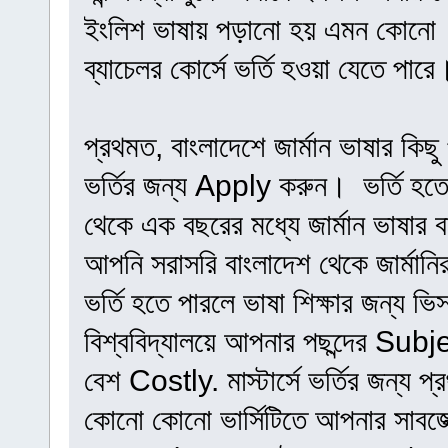
ইংলিশ ভাষায় পড়ানো হয় এমন কোনো 
ব্যাচেলর কোর্সে ভর্তি হওয়া যেতে পারে
প্রথমত, বাংলাদেশে জার্মান ভাষার কিছু প
ভর্তির জন্য Apply করুন। ভর্তি হতে
থেকে এক বছরের মধ্যে জার্মান ভাষার 
আপনি সরাসরি বাংলাদেশ থেকে জার্মানি
ভর্তি হতে পারলে ভাষা শিক্ষার জন্য ভ
বিশ্ববিদ্যালয়ে আপনার পছন্দের Subj
বেশ Costly. মাস্টার্সে ভর্তির জন্
কোনো কোনো ভার্সিটিতে আপনার সাবজে