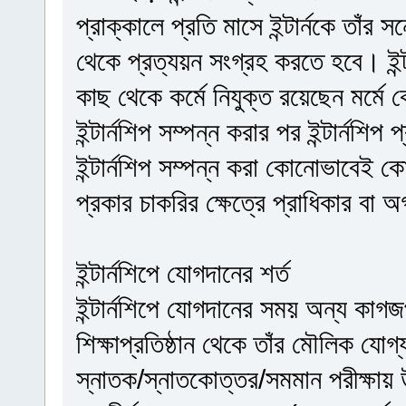
প্রাক্কালে প্রতি মাসে ইন্টার্নকে তাঁ
থেকে প্রত্যয়ন সংগ্রহ করতে হবে। ইন্টার্
কাছ থেকে কর্মে নিযুক্ত রয়েছেন মর্মে
ইন্টার্নশিপ সম্পন্ন করার পর ইন্টার্নশি
ইন্টার্নশিপ সম্পন্ন করা কোনোভাবেই কো
প্রকার চাকরির ক্ষেত্রে প্রাধিকার বা 
ইন্টার্নশিপে যোগদানের শর্ত
ইন্টার্নশিপে যোগদানের সময় অন্য কাগজ
শিক্ষাপ্রতিষ্ঠান থেকে তাঁর মৌলিক যোগ
স্নাতক/স্নাতকোত্তর/সমমান পরীক্ষায় উ