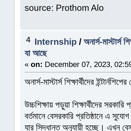
source: Prothom Alo
4
Internship
/
অনার্স-মাস্টার্স শ
যা আছে
«
on:
December 07, 2023, 02:5
অনার্স-মাস্টার্স শিক্ষার্থীদের ইন্টার্ন
উচ্চশিক্ষায় পড়ুয়া শিক্ষার্থীদের সরকারি 
বর্তমানে বেসরকারি প্রতিষ্ঠানে এ সুযো
যার সিদ্ধান্ত অনুযায়ী হচ্ছে। এখন