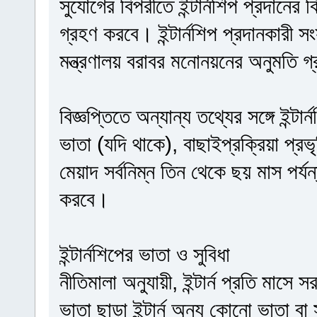
সুযোগের বিপরীতে ইন্টার্নশিপ প্রদানের ব
গ্রহণ করবে। ইন্টার্নশিপ প্রদানকারী সংস্থ
মন্ত্রণালয় বরাবর মনোনয়নের অনুমতি 
বিজ্ঞপ্তিতে অন্যান্য তথ্যের সঙ্গে ইন্টা
ভাতা (যদি থাকে), বাছাইপ্রক্রিয়া প্রভ
মেয়াদ সর্বনিম্ন তিন থেকে ছয় মাস পর্যন্
করবে।
ইন্টার্নশিপের ভাতা ও সুবিধা
নীতিমালা অনুযায়ী, ইন্টার্ন প্রতি মাসে 
ভাতা ছাড়া ইন্টার্ন অন্য কোনো ভাতা বা 