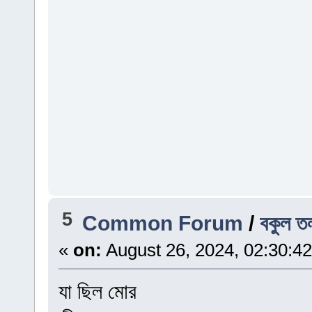
5
Common Forum
/
বকুল ত
«
on:
August 26, 2024, 02:30:4
যা ছিল মোর