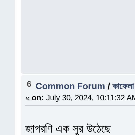
6
Common Forum
/
কাফেলা
«
on:
July 30, 2024, 10:11:32 A
জাগরণি এক সুর উঠেছে