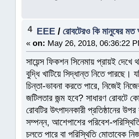
4
EEE
/
রোবটেরও কি মানুষের মত
«
on:
May 26, 2018, 06:36:22 
সায়েন্স ফিকশন সিনেমায় প্রায়ই দেখে 
বুদ্ধি খাটিয়ে সিদ্ধান্ত নিতে পারছে
চিন্তা-ভাবনা করতে পারে, নিজেই নিজের
জটিলতার জন্ম হবে? সাধারণ রোবটে কো
রোবটির উৎপাদনকারী প্রতিষ্ঠানের উপর ব
সম্পন্ন, আশেপাশের পরিবেশ-পরিস্থিতি
চলতে পারে বা পরিস্থিতি মোতাবেক নিজ