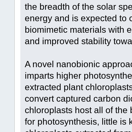
the breadth of the solar sp
energy and is expected to 
biomimetic materials with 
and improved stability towa
A novel nanobionic approa
imparts higher photosynthet
extracted plant chloroplasts
convert captured carbon dio
chloroplasts host all of t
for photosynthesis, little 