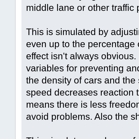
middle lane or other traffic
This is simulated by adjusti
even up to the percentage o
effect isn't always obvious
variables for preventing an
the density of cars and the
speed decreases reaction t
means there is less freedom
avoid problems. Also the s