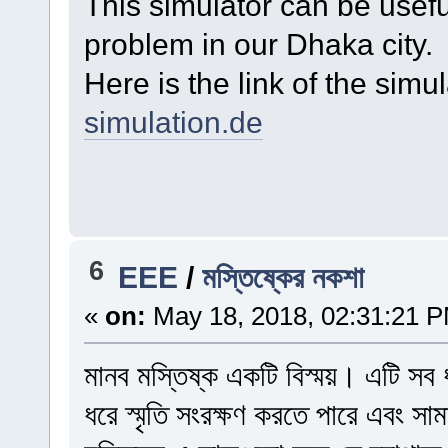
This simulator can be usefu
problem in our Dhaka city.
Here is the link of the simu
simulation.de
6
EEE
/
মস্তিষ্কের নকশা
«
on:
May 18, 2018, 02:31:21 
মানব মস্তিষ্ক একটি বিস্ময়। এটি সব
ধরে স্মৃতি সংরক্ষণ করতে পারে এবং সা