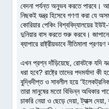
বেদনা পর্যন্ত অনুভব করতে পারবে। 
নিছকই যন্ত্র হিসেবে গণণা করা যে অসম্
কোরিয়ার পেকিং বিশ্ববিদ্যালয়ের ইউই
দুনিয়ার বাস করতে শুরু করবে। জাপানের
ব্যাপারে রাষ্ট্রীয়ভাবে নীতিমালা প্রণ
এখন প্রশ্ন দাঁড়িয়েছে, রোবটকে যদি যন্
ধরা হবে? রাষ্ট্রে তাদের পদমর্যাদা কী
বুদ্ধিদীপ্ত ও সাবলীল হয়ে ‘ইলেকট্রনি
তারা মানুষের মতো বিভিন্ন অধিকার পা
চাকরি নেয়া ও ছেড়ে দেয়া, ট্যাক্স দেয়া