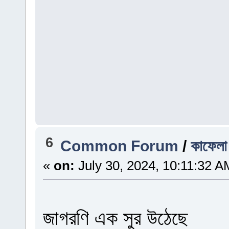
6
Common Forum
/
কাফেলা
«
on:
July 30, 2024, 10:11:32 A
জাগরণি এক সুর উঠেছে