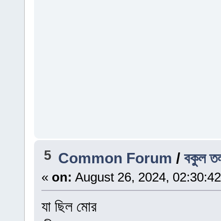
5
Common Forum
/
বকুল ত
«
on:
August 26, 2024, 02:30:4
যা ছিল মোর