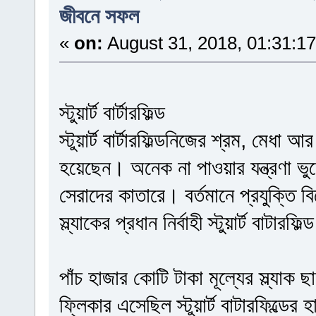
জীবনে সফল
«
on:
August 31, 2018, 01:31:1
স্টুয়ার্ট বার্টারফিল্ড
স্টুয়ার্ট বার্টারফিল্ডনিজের শ্রম, ম
হয়েছেন। অনেক না পাওয়ার যন্ত্রণা ভুল
সেরাদের কাতারে। বর্তমানে প্রযুক্তি 
স্ল্যাকের প্রধান নির্বাহী স্টুয়ার্ট বাট
পাঁচ হাজার কোটি টাকা মূল্যের স্ল্যাক
ফ্লিকার এসেছিল স্টুয়ার্ট বাটারফিল্ড