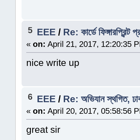
5
EEE
/
Re: কার্ডে ফিঙ্গারপ্রিন্ট প
«
on:
April 21, 2017, 12:20:35 
nice write up
6
EEE
/
Re: অভিযান স্থগিত, ঢা
«
on:
April 20, 2017, 05:58:56 
great sir