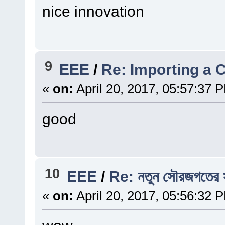
nice innovation
9
EEE
/
Re: Importing a
«
on:
April 20, 2017, 05:57:37 
good
10
EEE
/
Re: নতুন সৌরজগতের সন
«
on:
April 20, 2017, 05:56:32 