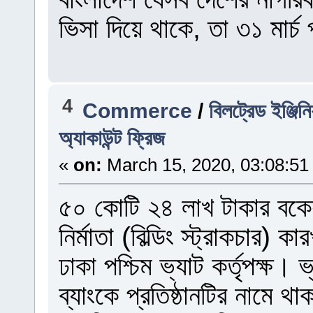
ভিসা দিয়ে থাকে, তা ৩১ মার্চ 
4
Commerce
/
বিলট্রেড ইঞ্জি
অ্যাকাউন্ট ফ্রিজ
«
on:
March 15, 2020, 03:08:51
৫০ কোটি ২৪ লাখ টাকার বকেয়
নির্মাতা (বিল্ডিং স্ট্রাকচার) 
ঢাকা পশ্চিম ভ্যাট কর্তৃপক্ষ।
ব্যাংকে প্রতিষ্ঠানটির নামে থা