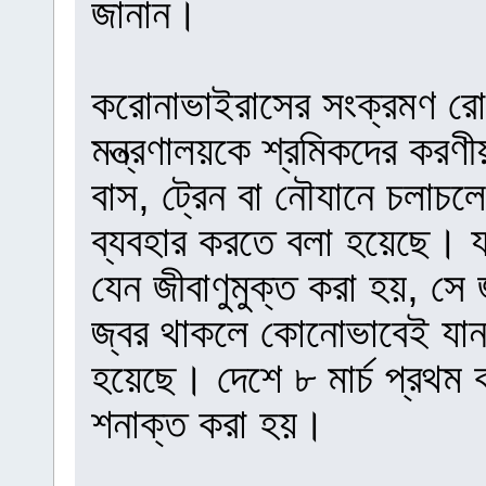
জানান।
করোনাভাইরাসের সংক্রমণ রোধ
মন্ত্রণালয়কে শ্রমিকদের করণী
বাস, ট্রেন বা নৌযানে চলাচলের
ব্যবহার করতে বলা হয়েছে। যা
যেন জীবাণুমুক্ত করা হয়, সে
জ্বর থাকলে কোনোভাবেই যান
হয়েছে। দেশে ৮ মার্চ প্রথম
শনাক্ত করা হয়।