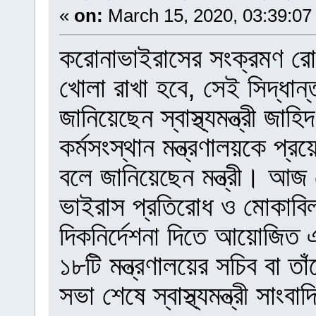
«
on:
March 15, 2020, 03:39:07
করোনাভাইরাসের সংক্রমণ রোধে 
খোলা রাখা হবে, সেই সিদ্ধান্ত
জানিয়েছেন স্বাস্থ্যমন্ত্রী জা
কর্মসংস্থান মন্ত্রণালয়কে প্
বলে জানিয়েছেন মন্ত্রী। আজ রো
ভাইরাস প্রতিরোধ ও মোকাবিলা
দিকনির্দেশনা দিতে আয়োজিত 
১৮টি মন্ত্রণালয়ের সচিব বা ত
সভা শেষে স্বাস্থ্যমন্ত্রী সাং