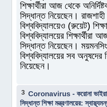
শিক্ষার্থীরা আজ থেকে অনির্দিষ্
সিদ্ধান্ত নিয়েছেন। রাজশাহী
বিশ্ববিদ্যালয়েও (রুয়েট) শিক্
বিশ্ববিদ্যালয়ের শিক্ষার্থীরা 
সিদ্ধান্ত নিয়েছেন। ময়মনসিং
বিশ্ববিদ্যালয়ের সব অনুষদের শিক
নিয়েছেন।
3
Coronavirus - করোনা ভাইর
সিদ্ধান্ত শিক্ষা মন্ত্রণালয়ের: স্বাস্থ্যমন