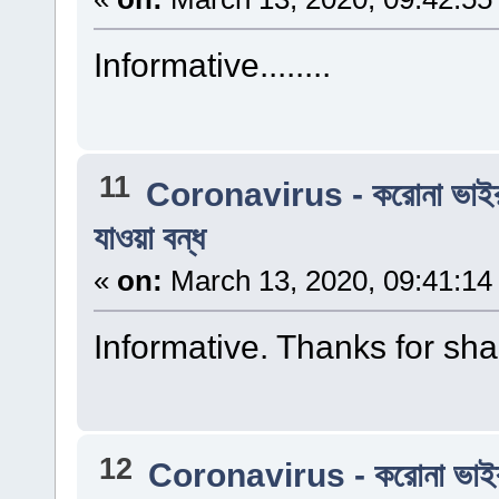
Informative........
11
Coronavirus - করোনা ভাই
যাওয়া বন্ধ
«
on:
March 13, 2020, 09:41:14
Informative. Thanks for sharin
12
Coronavirus - করোনা ভাই