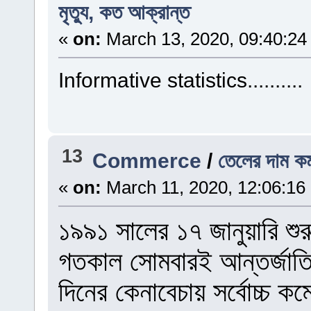
মৃত্যু, কত আক্রান্ত
«
on:
March 13, 2020, 09:40:24
Informative statistics..........
13
Commerce
/
তেলের দাম কমা
«
on:
March 11, 2020, 12:06:16
১৯৯১ সালের ১৭ জানুয়ারি শুর
গতকাল সোমবারই আন্তর্জাতি
দিনের কেনাবেচায় সর্বোচ্চ 