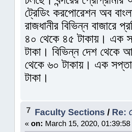
ট্রেডিং করপোরেশন অব বাংল
রাজধানীর বিভিন্ন বাজারে প্র
৪০ থেকে ৪৫ টাকায়। এক স
টাকা। বিভিন্ন দেশ থেকে আম
থেকে ৬০ টাকায়। এক সপ্ত
টাকা।
7
Faculty Sections
/
Re: যে
«
on:
March 15, 2020, 01:39:58