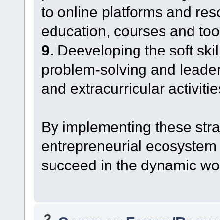
to online platforms and res
education, courses and too
9.
Deeveloping the soft ski
problem-solving and leader
and extracurricular activitie
By implementing these stra
entrepreneurial ecosystem t
succeed in the dynamic wor
2