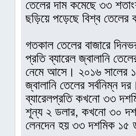
তেলের দাম কমেছে ৩৩ শতাং
ছড়িয়ে পড়েছে বিশ্ব তেলের 
গতকাল তেলের বাজারে দিনভর
প্রতি ব্যারেল জ্বালানি তে
নেমে আসে। ২০১৬ সালের ১২ 
জ্বালানি তেলের সর্বনিম্ন
ব্যারেলপ্রতি কখনো ৩৩ দশ
শূন্য ২ ডলার, কখনো ৩০ দ
লেনদেন হয় ৩৩ দশমিক ১৫ 