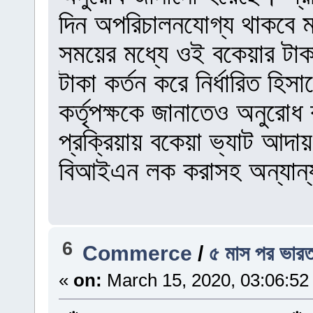
দিন অপরিচালনযোগ্য থাকবে ম
সময়ের মধ্যে ওই বকেয়ার টাক
টাকা কর্তন করে নির্ধারিত হি
কর্তৃপক্ষকে জানাতেও অনুরো
প্রক্রিয়ায় বকেয়া ভ্যাট আদায় 
বিআইএন লক করাসহ অন্যান্য
6
Commerce
/
৫ মাস পর ভারত
«
on:
March 15, 2020, 03:06:52