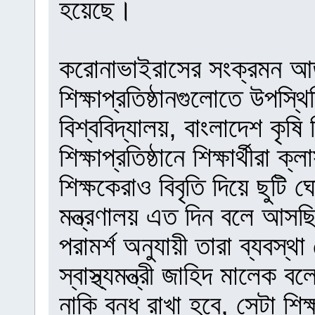
হয়েছে।
করোনাভাইরাসের সংক্রমন আত
শিক্ষাপ্রতিষ্ঠানগুলোতে উপস
বিশ্ববিদ্যালয়, বাংলাদেশ কৃষি 
শিক্ষাপ্রতিষ্ঠানে শিক্ষার্থীরা 
শিক্ষকেরাও বিবৃতি দিয়ে ছুটি 
মন্ত্রণালয় এত দিন বলে আসছিল 
পরামর্শ অনুযায়ী তারা ব্যবস্
স্বাস্থ্যমন্ত্রী জাহিদ মালেক ব
নাকি বন্ধ রাখা হবে, সেটা শিক্