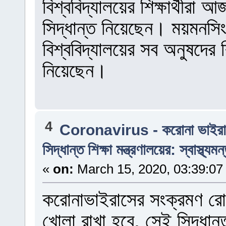
বিশ্ববিদ্যালয়ের শিক্ষার্থীরা 
সিদ্ধান্ত নিয়েছেন। ময়মনসিং
বিশ্ববিদ্যালয়ের সব অনুষদের শিক
নিয়েছেন।
4
Coronavirus - করোনা ভাইর
সিদ্ধান্ত শিক্ষা মন্ত্রণালয়ের: স্বাস্থ্যমন
«
on:
March 15, 2020, 03:39:07
করোনাভাইরাসের সংক্রমণ রোধে 
খোলা রাখা হবে, সেই সিদ্ধান্ত