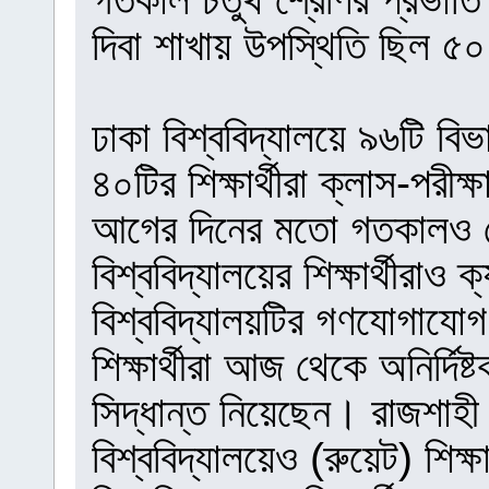
দিবা শাখায় উপস্থিতি ছিল ৫
ঢাকা বিশ্ববিদ্যালয়ে ৯৬টি বি
৪০টির শিক্ষার্থীরা ক্লাস-পরীক্
আগের দিনের মতো গতকালও ক
বিশ্ববিদ্যালয়ের শিক্ষার্থীরাও
বিশ্ববিদ্যালয়টির গণযোগাযোগ 
শিক্ষার্থীরা আজ থেকে অনির্দিষ্
সিদ্ধান্ত নিয়েছেন। রাজশাহী
বিশ্ববিদ্যালয়েও (রুয়েট) শিক্