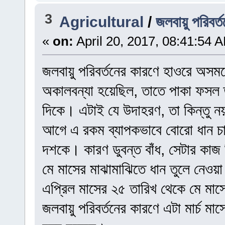
3
Agricultural
/
জলবায়ু পরিবর
«
on:
April 20, 2017, 08:41:54 
জলবায়ু পরিবর্তনের কারণে হাওরে অসম
অকালবন্যা হয়েছিল, তাতে পাকা ফসল 
দিকে। এটাই যে উদাহরণ, তা কিন্তু ন
আগে এ রকম ব্যাপকভাবে বোরো ধান চ
দশকে। কারণ ডুবন্ত বাঁধ, সেটার কাজ 
মে মাসের মাঝামাঝিতে ধান তুলে নেওয়
এপ্রিল মাসের ২৫ তারিখ থেকে মে মা
জলবায়ু পরিবর্তনের কারণে এটা মার্চ ম