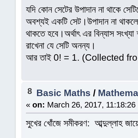
যদি কোন সেটের উপাদান না থাকে সেটি
অবশ্যই একটি সেট।উপাদান না থাকল
থাকতে হবে।অর্থাৎ এর বিন্যাস সংখ্যা
রাখেনা যে সেটি অনন্য।
আর তাই 0! = 1. (Collected fro
8
Basic Maths
/
Mathemat
«
on:
March 26, 2017, 11:18:26
সুখের খোঁজে সমীকরণ: আব্দুল্লাহ জায়