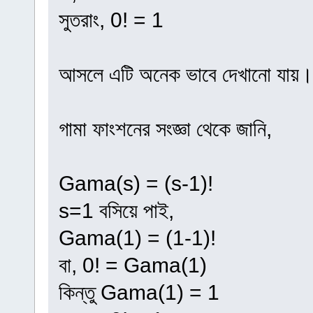
সুতরাং, 0! = 1
আসলে এটি অনেক ভাবে দেখানো যায়।
গামা ফাংশনের সংজ্ঞা থেকে জানি,
Gama(s) = (s-1)!
s=1 বসিয়ে পাই,
Gama(1) = (1-1)!
বা, 0! = Gama(1)
কিন্তু Gama(1) = 1