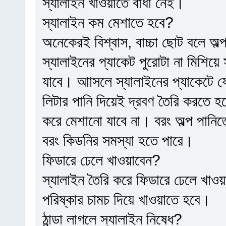
স্যালাইন খাওয়াতে বাধা নেই।
স্যালাইন কম মেশাতে হবে?
অনেকেরই বিশ্বাস, বাচ্চা ছোট বলে অল্প
স্যালাইনের প্যাকেট পুরোটা না মিশিয়ে 
যাবে। আাসলে স্যালাইনের প্যাকেটে 
লিটার পানি দিয়েই দ্রবণ তৈরি করতে 
করে মেশানো যাবে না। বরং অল্প পানিতে
বরং কিডনির সমস্যা হতে পারে।
ফিডারে ঢেলে খাওয়াবেন?
স্যালাইন তৈরি করে ফিডারে ঢেলে খাও
পরিষ্কার চামচ দিয়ে খাওয়াতে হবে।
ঠান্ডা লাগলে স্যালাইন নিষেধ?