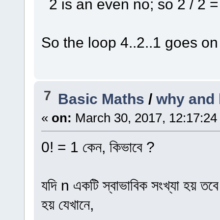
2 is an even no; so 2 / 2 =
So the loop 4..2..1 goes on
7
Basic Maths
/
why and 
«
on:
March 30, 2017, 12:17:24
0! = 1 কেন, কিভাবে ?
যদি n একটি স্বাভাবিক সংখ্যা হয় তব
হয় যেখানে,