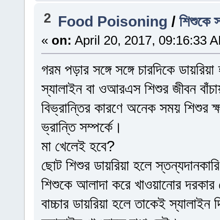
2
Food Poisoning
/
শিশুকে 
«
on:
April 20, 2017, 09:16:33 
গরম পড়ার সঙ্গে সঙ্গে চারদিকে ডায়রিয়া
স্যালাইন বা ওআরএস শিশুর জীবন বাঁচায়
বিভ্রান্তির কারণে অনেক সময় শিশুর 
ভ্রান্তি সম্পর্কে।
মা খেলেই হবে?
ছোট শিশুর ডায়রিয়া হলে স্তন্যদানকার
শিশুকে আলাদা করে খাওয়ানোর দরকা
বাচ্চার ডায়রিয়া হলে তাকেই স্যালাই