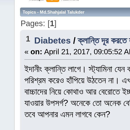
Topics - Md.Shahjalal Talukder
Pages: [
1
]
1
Diabetes
/
ক্লান্তি দূর করতে
«
on:
April 21, 2017, 09:05:52 
ইদানীং ক্লান্তি লাগে। স্ট্যামিনা য
পরিশ্রম করেও হাঁপিয়ে উঠতেন না। এখ
বাচ্চাদের নিয়ে কোথাও আর বেরোতে ইচ
যাওয়ার উপসর্গ? অনেকে তো অনেক বেশ
তবে আপনার এমন লাগবে কেন?