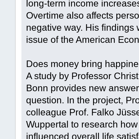
long-term income increases
Overtime also affects perso
negative way. His findings w
issue of the American Econ
Does money bring happin
A study by Professor Christ
Bonn provides new answers
question. In the project, Pr
colleague Prof. Falko Jüss
Wuppertal to research how
influenced overall life satis