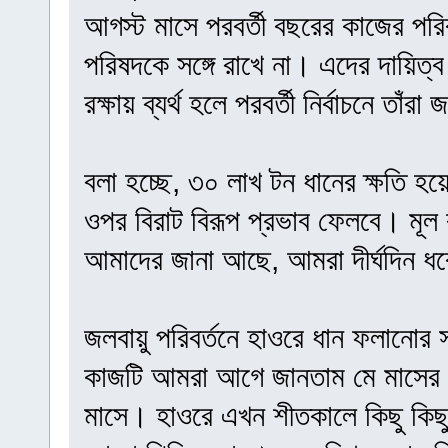
আগস্ট মাসে পরবর্তী বছরের কাজের পর
পরিষদকে সঙ্গে রাখে না। এদের দায়িত্ব 
রক্ষায় ব্যর্থ হলে পরবর্তী নির্বাচনে ত
বলা হচ্ছে, ৩০ লাখ টন ধানের ক্ষতি হ
ওপর বিরাট বিরূপ প্রভাব ফেলবে। মূল 
আমাদের জানা আছে, আমরা দীর্ঘদিন ধর
জলবায়ু পরিবর্তনে হাওরে ধান ফলানোর
কাজটি আমরা আগে জানতাম মে মাসের 
মাসে। হাওরে এখন শীতকালে কিছু কিছ