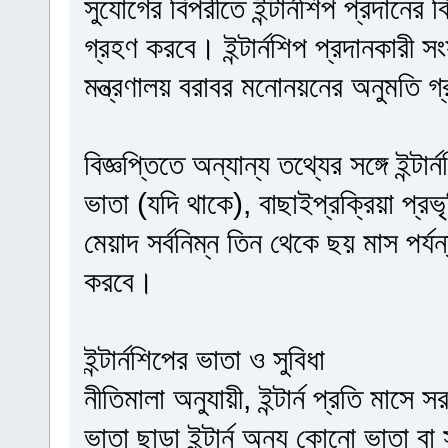
সুযোগের বিপরীতে ইন্টার্নশিপ প্রদানের ব
গ্রহণ করবে। ইন্টার্নশিপ প্রদানকারী সংস্থ
মন্ত্রণালয় বরাবর মনোনয়নের অনুমতি 
বিজ্ঞপ্তিতে অন্যান্য তথ্যের সঙ্গে ইন্টা
ভাতা (যদি থাকে), বাছাইপ্রক্রিয়া প্রভ
মেয়াদ সর্বনিম্ন তিন থেকে ছয় মাস পর্যন্
করবে।
ইন্টার্নশিপের ভাতা ও সুবিধা
নীতিমালা অনুযায়ী, ইন্টার্ন প্রতি মাসে 
ভাতা ছাড়া ইন্টার্ন অন্য কোনো ভাতা বা 