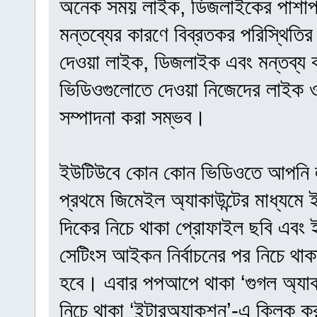
অনেক সময় লাইক, ডিজলাইকের পাশাপাশ
মন্তব্যের কারণে বিব্রতকর পরিস্থিত
দেওয়া লাইক, ডিজলাইক এবং মন্তব্য
ভিডিওগুলোতে দেওয়া নিজেদের লাইক ও 
সম্পাদনা করা সম্ভব।
ইউটিউবে কোন কোন ভিডিওতে আপনি লা
প্রথমে জিমেইল অ্যাকাউন্টের মাধ্য
দিকের নিচে থাকা প্রোফাইল ছবি এবং ইউ
সেটিংস আইকন নির্বাচনের পর নিচে থাক
হবে। এবার পপআপে থাকা ‘গুগল অ্যাকাউ
নিচে থাকা ‘ইন্টারঅ্যাকশন’-এ ক্লিক 