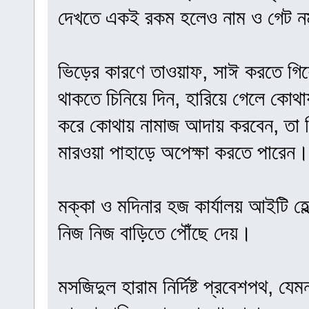
দেখতে একই রকম হলেও নাম ও গেট নম
ভিড়ের কারণে তাওয়াফ, সাঈ করতে গিয়ে
থাকতে চিনিয়ে দিন, হারিয়ে গেলে কোথ
করে কোথায় নামাজ আদায় করবেন, তা চ
মারওয়া পাহাড়ে অপেক্ষা করতে পারেন।
মক্কা ও মদিনার হজ কার্যালয় আইটি হেল
নিজ নিজ বাড়িতে পৌঁছে দেয়।
মসজিদুল হারাম নির্দিষ্ট প্রবেশপথ, য