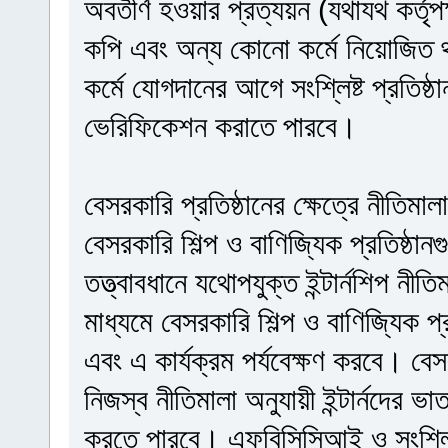
অবতীর্ণ হওয়ার প্রত্যয়ন (যথাযথ কর্তৃপ
কপি এবং অন্য কোনো কর্মে নিয়োজিত 
কর্মে যোগদানের আগে সংশ্লিষ্ট প্রতিষ্ঠ
ভেরিফিকেশন করাতে পারবে।
বেসরকারি প্রতিষ্ঠানের ক্ষেত্রে নীতিমাল
বেসরকারি শিল্প ও বাণিজ্যিক প্রতিষ্ঠানগ
তত্ত্বাবধানে যথোপযুক্ত ইন্টার্নশিপ ন
মাধ্যমে বেসরকারি শিল্প ও বাণিজ্যিক প্
এবং এ কার্যক্রম পর্যবেক্ষণ করবে। বেসর
নিজস্ব নীতিমালা অনুযায়ী ইন্টার্নদের ভাত
করতে পারবে। এফবিসিসিআই ও সংশ্লিষ্ট 