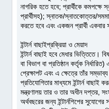
নাগরিক হতে হবে; প্রার্থীকে কমপক্ষে স
প্রার্থীসহ); স্নাতক/স্নাতকোত্তর/সমম
করতে হবে এবং একজন প্রার্থী একবার 
ইন্টার্ন বাছাইপ্রক্রিয়া ও মেয়াদ
ইন্টার্ন বাছাই হবে মেধার ভিত্তিতে। বিষয়
বা বিভাগ বা প্রতিষ্ঠান কর্তৃক নির্ধারিত
প্রেক্ষাপট এবং এ ক্ষেত্রে তাঁর সম্ভাব
প্রতিযোগিতার মাধ্যমে ইন্টার্ন বাছা
মন্ত্রণালয় তার ও তার অধীন দপ্তর, সংস্
অর্থবছরের জন্য ইন্টার্নশিপের সুযোগের 