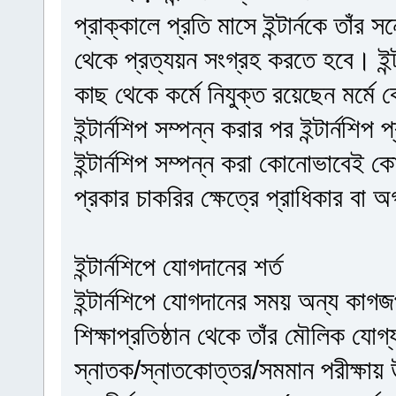
প্রাক্কালে প্রতি মাসে ইন্টার্নকে তাঁ
থেকে প্রত্যয়ন সংগ্রহ করতে হবে। ইন্টার্
কাছ থেকে কর্মে নিযুক্ত রয়েছেন মর্মে
ইন্টার্নশিপ সম্পন্ন করার পর ইন্টার্নশি
ইন্টার্নশিপ সম্পন্ন করা কোনোভাবেই কো
প্রকার চাকরির ক্ষেত্রে প্রাধিকার বা 
ইন্টার্নশিপে যোগদানের শর্ত
ইন্টার্নশিপে যোগদানের সময় অন্য কাগজ
শিক্ষাপ্রতিষ্ঠান থেকে তাঁর মৌলিক যোগ
স্নাতক/স্নাতকোত্তর/সমমান পরীক্ষায় উ