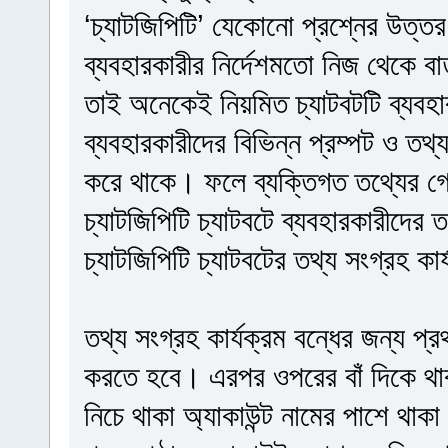
‘চ্যাটজিপিটি’ যেকোনো প্রশ্নের উত্তর
ব্যবহারকারীর নির্দেশমতো নিজ থেকে বার
তাই অনেকেই নিয়মিত চ্যাটবটটি ব্যবহার
ব্যবহারকারীদের বিভিন্ন প্রম্পট ও তথ
করে থাকে। ফলে ব্যক্তিগত তথ্যের গ
চ্যাটজিপিটি চ্যাটবটে ব্যবহারকারীদের 
চ্যাটজিপিটি চ্যাটবটের তথ্য সংগ্রহ কা
তথ্য সংগ্রহ কার্যক্রম বন্ধের জন্য প্র
করতে হবে। এরপর ওপরের বাঁ দিকে থাক
নিচে থাকা অ্যাকাউন্ট নামের পাশে থা