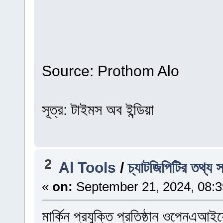
Source: Prothom Alo
সূত্র: টাইমস অব ইন্ডিয়া
2
AI Tools
/
চ্যাটজিপিটির তথ্য 
«
on:
September 21, 2024, 08:3
মার্কিন প্রযুক্তি প্রতিষ্ঠান ওপেনএআই