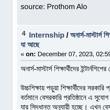
source: Prothom Alo
4
Internship
/
অনার্স-মাস্টার্স শ
যা আছে
«
on:
December 07, 2023, 02:5
অনার্স-মাস্টার্স শিক্ষার্থীদের ইন্টার্ন
উচ্চশিক্ষায় পড়ুয়া শিক্ষার্থীদের সরকারি 
বর্তমানে বেসরকারি প্রতিষ্ঠানে এ সুযো
যার সিদ্ধান্ত অনুযায়ী হচ্ছে। এখন