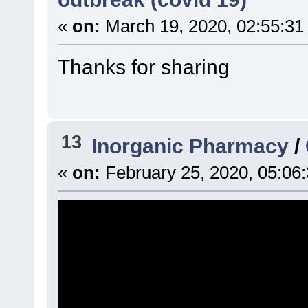
«
on:
March 19, 2020, 02:55:31
Thanks for sharing
13
Inorganic Pharmacy
/
«
on:
February 25, 2020, 05:06