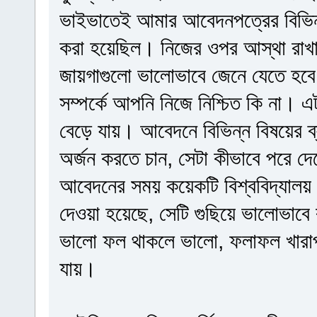
ভাইভাতেই আমার আবেদনপত্রের বিভিন্ন
করা হয়েছিল। নিজের ওপর আস্থা রাখা
জায়গাগুলো ভালোভাবে জেনে যেতে হবে।
সম্পর্কে আপনি নিজে নিশ্চিত কি না
বেড়ে যায়। আবেদনে বিভিন্ন বিষয়ের ব্
অর্জন করতে চান, সেটা কীভাবে পরে দ
আবেদনের সময় কয়েকটি বিশ্ববিদ্যালয় 
দেওয়া হয়েছে, সেটি গুছিয়ে ভালোভাবে 
ভালো ফল থাকলে ভালো, ফলাফল খারাপ 
যায়।