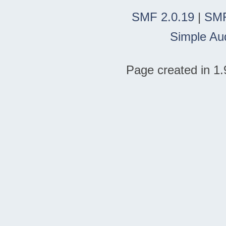
SMF 2.0.19
|
SMF
Simple Au
Page created in 1.