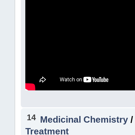
14
Medicinal Chemistry
Treatment