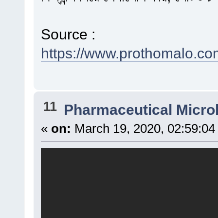
Source :
https://www.prothomalo.co
11
Pharmaceutical Micro
«
on:
March 19, 2020, 02:59:04