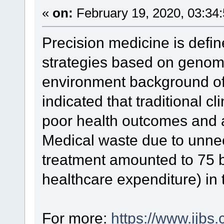
«
on:
February 19, 2020, 03:34
Precision medicine is define
strategies based on genomi
environment background of i
indicated that traditional c
poor health outcomes and 
Medical waste due to unnec
treatment amounted to 75 b
healthcare expenditure) in
For more:
https://www.ijb