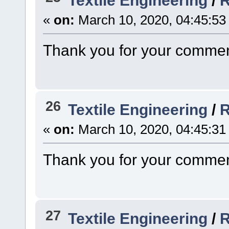
Textile Engineering
/
R
«
on:
March 10, 2020, 04:45:53
Thank you for your commen
26
Textile Engineering
/
R
«
on:
March 10, 2020, 04:45:31
Thank you for your commen
27
Textile Engineering
/
R