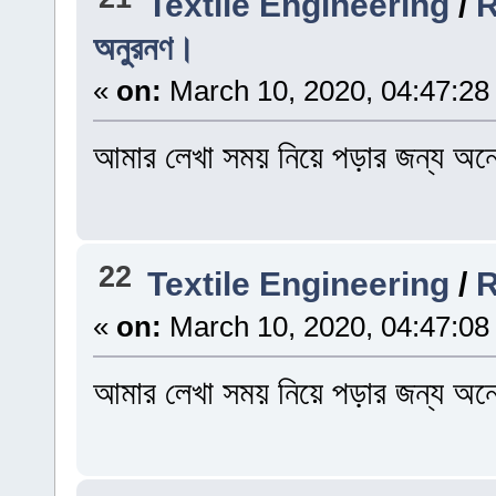
Textile Engineering
/
R
অনুরনণ।
«
on:
March 10, 2020, 04:47:28
আমার লেখা সময় নিয়ে পড়ার জন্য অন
22
Textile Engineering
/
R
«
on:
March 10, 2020, 04:47:08
আমার লেখা সময় নিয়ে পড়ার জন্য অন