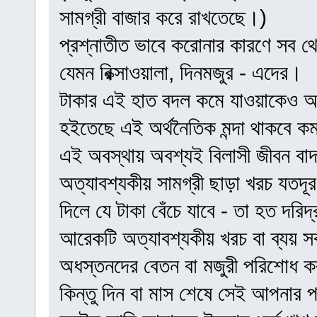
সামগ্রী বাজার করে রাখতেছে।)
প্রশ্নাতীত ভাবে করোনার কারণে সব 
যেমন রিক্সাওয়ালা, দিনমজুর - এদের।
টাকার এই হাত বদল কমে যাওয়াকেও অর্
হইতেছে এই অর্থনৈতিক মন্দা থাকবে কমপ
এই অবস্থায় অবশ্যই বিলাসী জীবন বা
অত্যাবশ্যকীয় সামগ্রী ছাড়া খরচ যতদূ
দিলে যে টাকা বেঁচে যাবে - তা হত দরিদ
আরেকটি অত্যাবশ্যকীয় খরচ বা ব্যয় 
অধস্তনদের বেতন বা মজুরী পরিশোধ 
কিন্তু দিন বা মাস শেষে সেই আপনার 