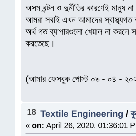
অসম বন্টন ও দুর্নীতির কারণেই মানুষ ন
আমরা সবাই এখন আমাদের স্বাস্থ্যগত 
অর্থ গত ব্যাপারগুলো খেয়াল না করলে 
করতেছে।
(আমার ফেসবুক পোস্ট ০৯ - ০৪ - ২০
18
Textile Engineering
/
ক
«
on:
April 26, 2020, 01:36:01 