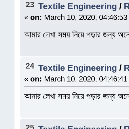
23
Textile Engineering
/
R
«
on:
March 10, 2020, 04:46:53
আমার লেখা সময় নিয়ে পড়ার জন্য অন
24
Textile Engineering
/
R
«
on:
March 10, 2020, 04:46:41
আমার লেখা সময় নিয়ে পড়ার জন্য অন
25