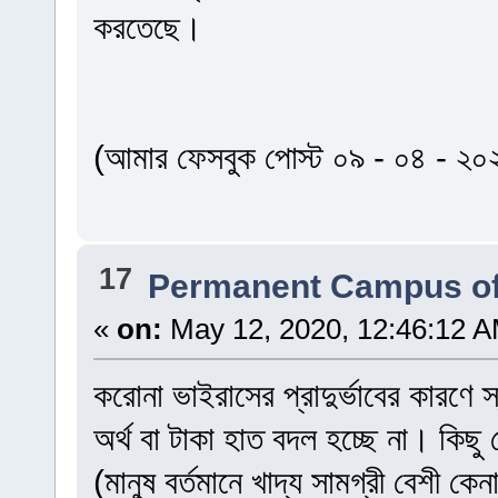
করতেছে।
(আমার ফেসবুক পোস্ট ০৯ - ০৪ - ২০
17
Permanent Campus of
«
on:
May 12, 2020, 12:46:12 A
করোনা ভাইরাসের প্রাদুর্ভাবের কারণে
অর্থ বা টাকা হাত বদল হচ্ছে না। কিছু
(মানুষ বর্তমানে খাদ্য সামগ্রী বেশী 