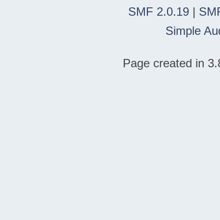
SMF 2.0.19
|
SMF
Simple Au
Page created in 3.