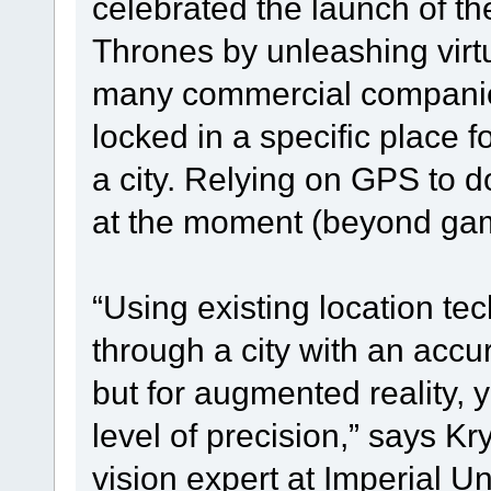
celebrated the launch of t
Thrones by unleashing virt
many commercial companies
locked in a specific place 
a city. Relying on GPS to do
at the moment (beyond ga
“Using existing location te
through a city with an accu
but for augmented reality, y
level of precision,” says K
vision expert at Imperial Un