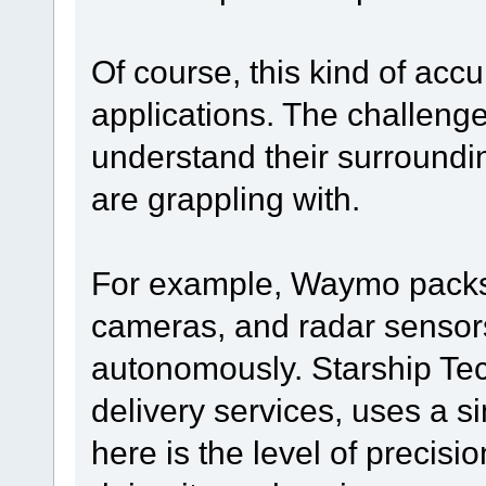
Of course, this kind of acc
applications. The challen
understand their surroundin
are grappling with.
For example, Waymo packs i
cameras, and radar sensor
autonomously. Starship Tec
delivery services, uses a s
here is the level of precis