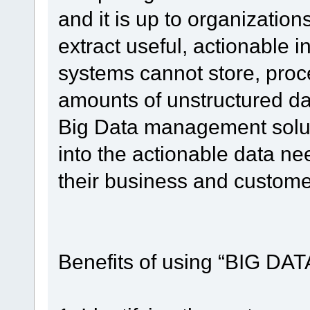
and it is up to organization
extract useful, actionable i
systems cannot store, pro
amounts of unstructured dat
Big Data management soluti
into the actionable data ne
their business and custome
Benefits of using “BIG DA