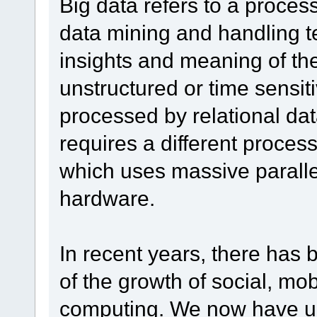
Big data refers to a process
data mining and handling 
insights and meaning of the
unstructured or time sensit
processed by relational da
requires a different proces
which uses massive paralle
hardware.
In recent years, there has
of the growth of social, mo
computing. We now have u