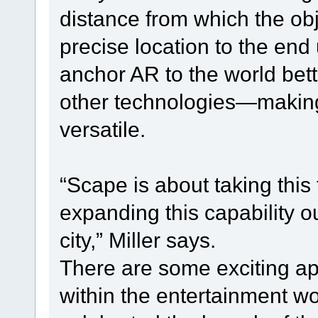
distance from which the obj
precise location to the end 
anchor AR to the world bett
other technologies—making
versatile.
“Scape is about taking this t
expanding this capability ou
city,” Miller says.
There are some exciting ap
within the entertainment w