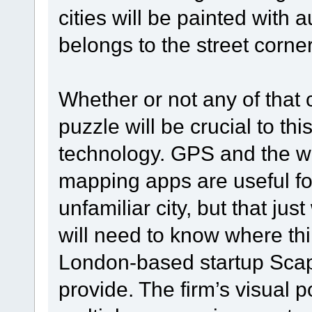
cities will be painted with a
belongs to the street corne
Whether or not any of that 
puzzle will be crucial to thi
technology. GPS and the w
mapping apps are useful f
unfamiliar city, but that jus
will need to know where th
London-based startup Scape
provide. The firm’s visual 