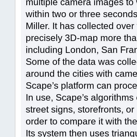
multiple camera images to 
within two or three second
Miller. It has collected over
precisely 3D-map more than
including London, San Fran
Some of the data was coll
around the cities with camer
Scape’s platform can proc
In use, Scape’s algorithms ex
street signs, storefronts, 
order to compare it with the
Its system then uses triang