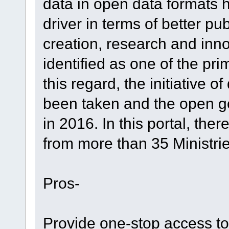
data in open data formats 
driver in terms of better pu
creation, research and inno
identified as one of the pr
this regard, the initiative 
been taken and the open g
in 2016. In this portal, ther
from more than 35 Ministri
Pros-
Provide one-stop access to