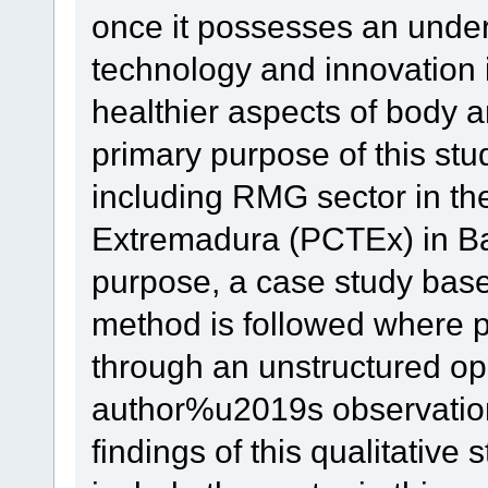
once it possesses an under
technology and innovation in
healthier aspects of body a
primary purpose of this stu
including RMG sector in th
Extremadura (PCTEx) in Bad
purpose, a case study base
method is followed where p
through an unstructured o
author%u2019s observation 
findings of this qualitative s