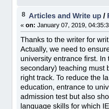
8
Articles and Write up
/
«
on:
January 07, 2019, 04:35:
Thanks to the writer for wri
Actually, we need to ensure
university entrance first. In
secondary) teaching must 
right track. To reduce the l
education, entrance to univ
admission test but also sho
language skills for which