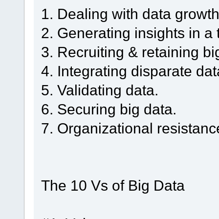
1. Dealing with data growth
2. Generating insights in a
3. Recruiting & retaining bi
4. Integrating disparate da
5. Validating data.
6. Securing big data.
7. Organizational resistanc
The 10 Vs of Big Data