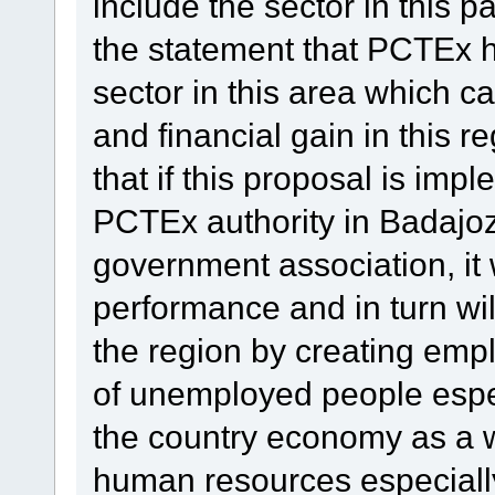
include the sector in this p
the statement that PCTEx h
sector in this area which c
and financial gain in this r
that if this proposal is im
PCTEx authority in Badajoz,
government association, it wi
performance and in turn wil
the region by creating emp
of unemployed people espec
the country economy as a wh
human resources especially