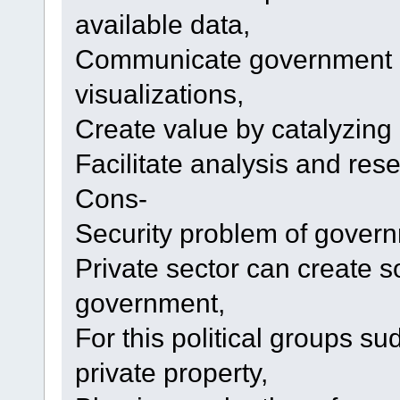
available data,
Communicate government d
visualizations,
Create value by catalyzing
Facilitate analysis and res
Cons-
Security problem of gover
Private sector can create 
government,
For this political groups s
private property,