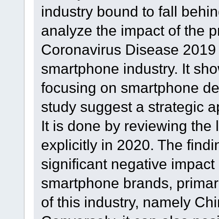
industry bound to fall behi
analyze the impact of the 
Coronavirus Disease 2019 
smartphone industry. It sho
focusing on smartphone de
study suggest a strategic a
It is done by reviewing the 
explicitly in 2020. The findi
significant negative impac
smartphone brands, primaril
of this industry, namely Ch