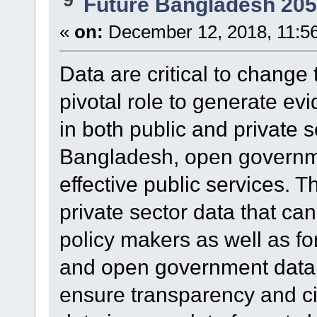
Future Bangladesh 20
«
on:
December 12, 2018, 11:5
Data are critical to change 
pivotal role to generate ev
in both public and private s
Bangladesh, open governmen
effective public services.
private sector data that can
policy makers as well as f
and open government data 
ensure transparency and cit