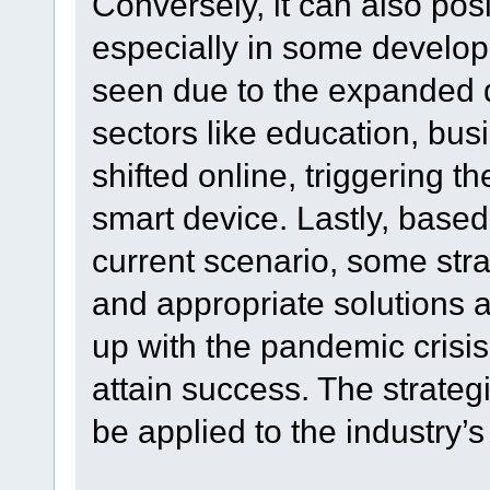
Conversely, it can also posi
especially in some developi
seen due to the expanded
sectors like education, bu
shifted online, triggering 
smart device. Lastly, based
current scenario, some str
and appropriate solutions a
up with the pandemic crisis
attain success. The strateg
be applied to the industry’s