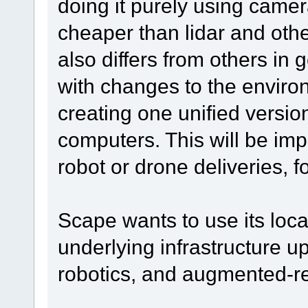
doing it purely using camer
cheaper than lidar and othe
also differs from others in
with changes to the environ
creating one unified versio
computers. This will be imp
robot or drone deliveries, 
Scape wants to use its loc
underlying infrastructure u
robotics, and augmented-rea