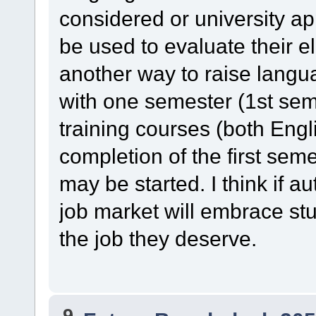
considered or university 
be used to evaluate their el
another way to raise langua
with one semester (1st se
training courses (both Engl
completion of the first sem
may be started. I think if a
job market will embrace stu
the job they deserve.
9