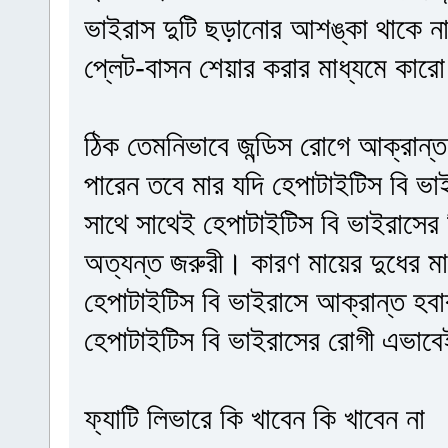
ভাইরাস দুটি ছড়ানোর আশঙ্কা থাকে ন
প্লেট-বাসন শেয়ার করার মাধ্যমে কা
ঠিক তেমনিভাবে জন্ডিস রোগে আক্রান্ত 
পারেন তবে মার যদি হেপাটাইটিস বি ভাই
সাথে সাথেই হেপাটাইটিস বি ভাইরাসের
অত্যন্ত জরুরী। কারণ মায়ের দুধের মাধ্
হেপাটাইটিস বি ভাইরাসে আক্রান্ত হ
হেপাটাইটিস বি ভাইরাসের রোগী এভাব
ফ্যাটি লিভারে কি খাবেন কি খাবেন না