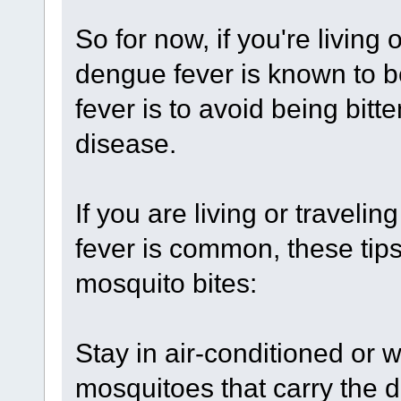
So for now, if you're living
dengue fever is known to b
fever is to avoid being bitt
disease.
If you are living or traveli
fever is common, these tips
mosquito bites:
Stay in air-conditioned or 
mosquitoes that carry the 