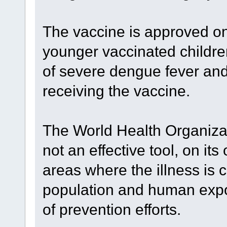
The vaccine is approved on
younger vaccinated childre
of severe dengue fever and 
receiving the vaccine.
The World Health Organizat
not an effective tool, on it
areas where the illness is
population and human exposur
of prevention efforts.