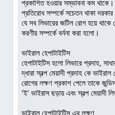
প্রকাশিত হওয়ার সম্ভাবনা কম থাকে।
প্রতিরোধ সম্পর্কে সচেতন থাকা দরকা
যে সব লিভারের জটিল রোগ হয়ে থাকে স
করণীয় সম্পর্কে বর্ননা করা হলো।
ভাইরাল হেপাটাইটিস
হেপাটাইটিস হলো লিভারে প্রদাহ, সাধা
দ্ধারা স্বল্প মেয়াদী প্রদাহ কে ভা
রোগের লক্ষণ প্রকাশ পেলে তাকে জন্ডিস
‘ই’ ভাইরাস ছড়ায় এবং স্বল্প মেয়াদী ল
ভাইরাল হেপাটাইটিস এর লক্ষণ