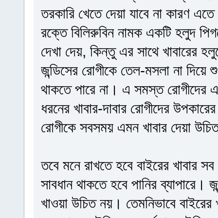
তরকারি খেতে দেয়া যাবে না কারণ এত
রক্তে বিলিরুবিন নামক একটি হলুদ পিগম
দেখা দেয়, কিন্তু এর সাথে খাবারের
জন্ডিসের রোগীকে তেল-মসলা না দিয়ে শু
থাকতে পারে না। এ সমস্ত রোগীদের এ
ধরনের খাবার-দাবার রোগীদের উপকারের
রোগীকে সবসময় এমন খাবার দেয়া উচিত 
তবে মনে রাখতে হবে বাইরের খাবার সব
সাবধান থাকতে হবে পানির ব্যাপারে। জন
খাওয়া উচিত নয়। তেমনিভাবে বাইরের 