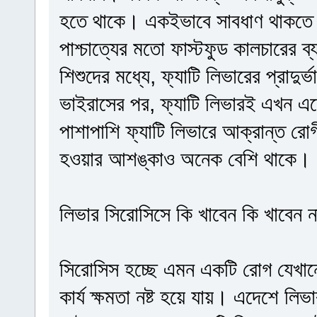
হতে থাকে। একইভাবে সাবধাণ থাকতে হ
পাশ্চাত্যের মতো ফাস্টফুড কালচারের 
শিশুদের মধ্যে, ফ্যাটি লিভারের প্রাদুর
ভাইরাসের পর, ফ্যাটি লিভারই এখন এ
পাশাপাশি ফ্যাটি লিভারে আক্রান্ত রোগী
হওয়ার আশঙ্কাও অনেক বেশি থাকে।
লিভার সিরোসিসে কি খাবেন কি খাবেন ন
সিরোসিস হচ্ছে এমন একটি রোগ যেখানে
কার্য ক্ষমতা নষ্ট হয়ে যায়। এদেশে লি