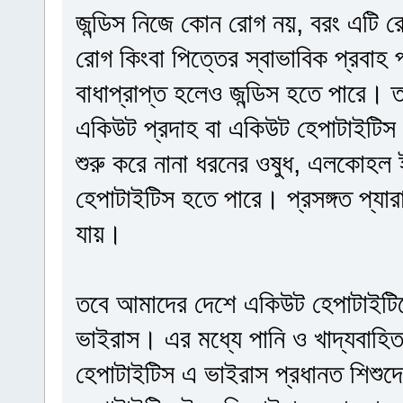
জন্ডিস নিজে কোন রোগ নয়, বরং এটি র
রোগ কিংবা পিত্তের স্বাভাবিক প্রবাহ 
বাধাপ্রাপ্ত হলেও জন্ডিস হতে পারে।
একিউট প্রদাহ বা একিউট হেপাটাইটিস
শুরু করে নানা ধরনের ওষুধ, এলকোহল
হেপাটাইটিস হতে পারে। প্রসঙ্গত প্যার
যায়।
তবে আমাদের দেশে একিউট হেপাটাইটিস
ভাইরাস। এর মধ্যে পানি ও খাদ্যবাহি
হেপাটাইটিস এ ভাইরাস প্রধানত শিশুদে