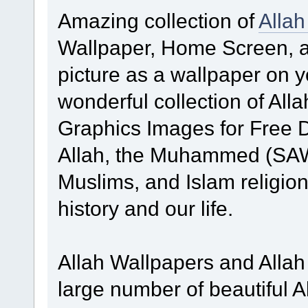
Amazing collection of
Allah
Wallpaper, Home Screen, a
picture as a wallpaper on y
wonderful collection of Al
Graphics Images for Free 
Allah, the Muhammed (SA
Muslims, and Islam religion,
history and our life.
Allah Wallpapers and Allah 
large number of beautiful A