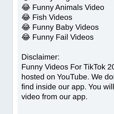
😂 Funny Animals Video
😂 Fish Videos
😂 Funny Baby Videos
😂 Funny Fail Videos
Disclaimer:
Funny Videos For TikTok 20
hosted on YouTube. We don’
find inside our app. You wi
video from our app.