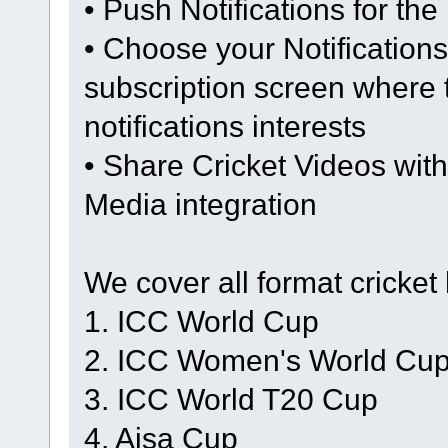
• Push Notifications for th
• Choose your Notifications
subscription screen where 
notifications interests
• Share Cricket Videos with 
Media integration
We cover all format cricket 
1. ICC World Cup
2. ICC Women's World Cu
3. ICC World T20 Cup
4. Aisa Cup