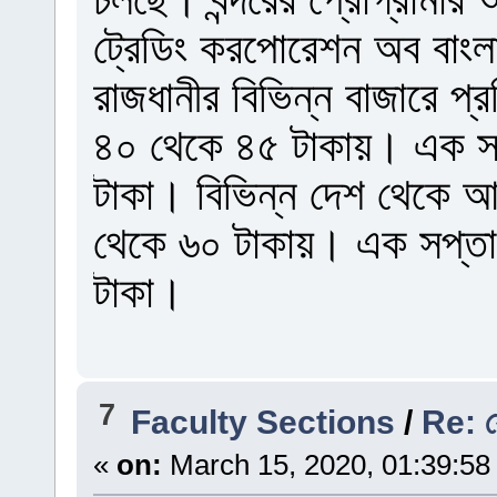
ট্রেডিং করপোরেশন অব বাংল
রাজধানীর বিভিন্ন বাজারে প্র
৪০ থেকে ৪৫ টাকায়। এক স
টাকা। বিভিন্ন দেশ থেকে আম
থেকে ৬০ টাকায়। এক সপ্ত
টাকা।
7
Faculty Sections
/
Re: যে
«
on:
March 15, 2020, 01:39:58