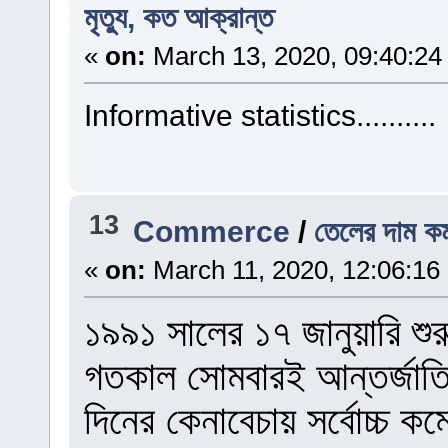
মৃত্যু, কত আক্রান্ত
«
on:
March 13, 2020, 09:40:24
Informative statistics..........
13
Commerce
/
তেলের দাম কমা
«
on:
March 11, 2020, 12:06:16
১৯৯১ সালের ১৭ জানুয়ারি শুর
গতকাল সোমবারই আন্তর্জাতি
দিনের কেনাবেচায় সর্বোচ্চ 