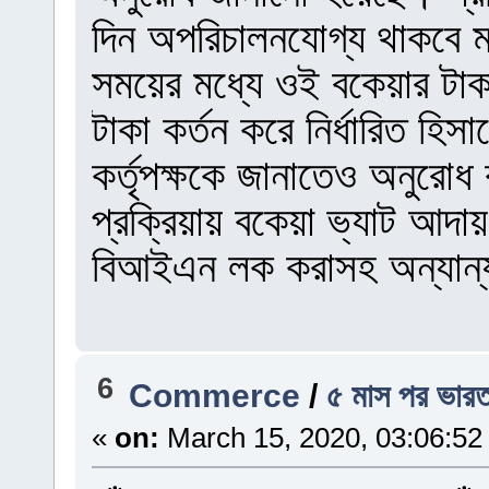
দিন অপরিচালনযোগ্য থাকবে ম
সময়ের মধ্যে ওই বকেয়ার টাক
টাকা কর্তন করে নির্ধারিত হি
কর্তৃপক্ষকে জানাতেও অনুরো
প্রক্রিয়ায় বকেয়া ভ্যাট আদায় 
বিআইএন লক করাসহ অন্যান্য
6
Commerce
/
৫ মাস পর ভারত
«
on:
March 15, 2020, 03:06:52