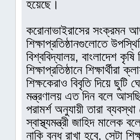
হয়েছে।
করোনাভাইরাসের সংক্রমন আত
শিক্ষাপ্রতিষ্ঠানগুলোতে উপস
বিশ্ববিদ্যালয়, বাংলাদেশ কৃষি 
শিক্ষাপ্রতিষ্ঠানে শিক্ষার্থীরা 
শিক্ষকেরাও বিবৃতি দিয়ে ছুটি 
মন্ত্রণালয় এত দিন বলে আসছিল 
পরামর্শ অনুযায়ী তারা ব্যবস্
স্বাস্থ্যমন্ত্রী জাহিদ মালেক ব
নাকি বন্ধ রাখা হবে, সেটা শিক্