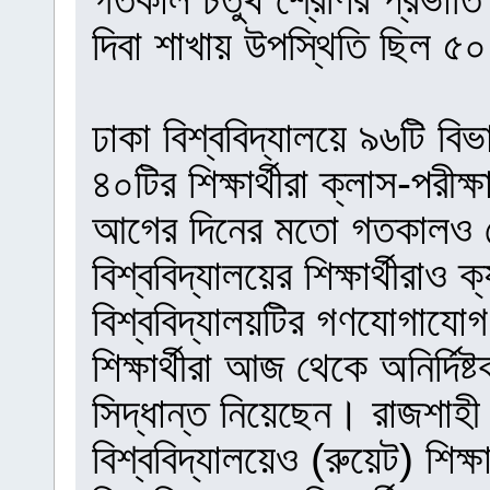
দিবা শাখায় উপস্থিতি ছিল ৫
ঢাকা বিশ্ববিদ্যালয়ে ৯৬টি বি
৪০টির শিক্ষার্থীরা ক্লাস-পরীক্
আগের দিনের মতো গতকালও ক
বিশ্ববিদ্যালয়ের শিক্ষার্থীরাও
বিশ্ববিদ্যালয়টির গণযোগাযোগ 
শিক্ষার্থীরা আজ থেকে অনির্দিষ্
সিদ্ধান্ত নিয়েছেন। রাজশাহী
বিশ্ববিদ্যালয়েও (রুয়েট) শিক্