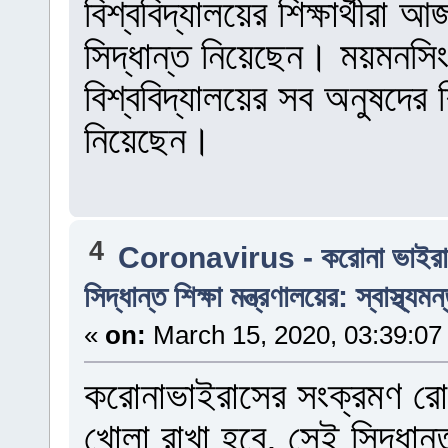
বিশ্ববিদ্যালয়ের শিক্ষার্থীরা 
সিদ্ধান্ত নিয়েছেন। ময়মনসিং
বিশ্ববিদ্যালয়ের সব অনুষদের শিক
নিয়েছেন।
4
Coronavirus - করোনা ভাইর
সিদ্ধান্ত শিক্ষা মন্ত্রণালয়ের: স্বাস্থ্যমন
«
on:
March 15, 2020, 03:39:07
করোনাভাইরাসের সংক্রমণ রোধে 
খোলা রাখা হবে, সেই সিদ্ধান্ত