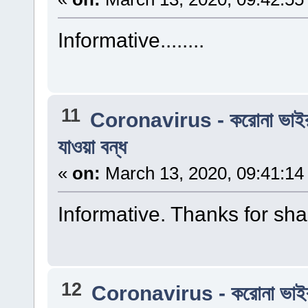
Informative........
11
Coronavirus - করোনা ভাই
যাওয়া বন্ধ
«
on:
March 13, 2020, 09:41:14
Informative. Thanks for sharin
12
Coronavirus - করোনা ভাই