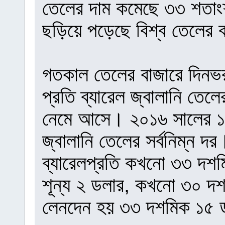
তেলের দাম কমেছে ৩৩ শতাং
ছড়িয়ে পড়েছে বিশ্ব তেলের 
গতকাল তেলের বাজারে দিনভর
প্রতি ব্যারেল জ্বালানি তে
নেমে আসে। ২০১৬ সালের ১২ 
জ্বালানি তেলের সর্বনিম্ন
ব্যারেলপ্রতি কখনো ৩৩ দশ
শূন্য ২ ডলার, কখনো ৩০ দ
লেনদেন হয় ৩৩ দশমিক ১৫ 