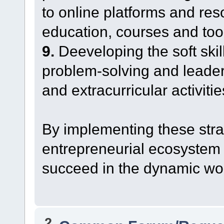
to online platforms and res
education, courses and too
9.
Deeveloping the soft ski
problem-solving and leader
and extracurricular activitie
By implementing these stra
entrepreneurial ecosystem t
succeed in the dynamic wor
2