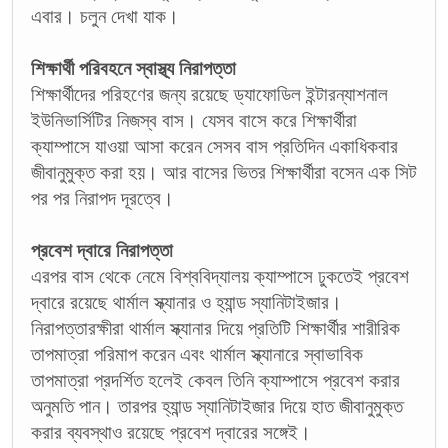
এবার। চলুন দেখা যাক।
শিক্ষার্থী পরিবহনে স্বাস্থ্য নিরাপত্তা
শিক্ষার্থীদের পরিহণের জন্য রয়েছে ড্যাফোডিল ইন্টারন্যাশনাল
ইউনিভার্সিটির নিজস্ব বাস। যেসব বাসে করে শিক্ষার্থীরা
ক্যাম্পাসে যাওয়া আসা করেন সেসব বাস প্রতিদিন একাধিকবার
জীবানুমুক্ত করা হয়। আর বাসের ভিতর শিক্ষার্থীরা বসেন এক সিট
পর পর নিরাপদ দূরত্বে।
প্রবেশ দ্বারে নিরাপত্তা
এরপর বাস থেকে নেমে বিশ্ববিদ্যালয় ক্যাম্পাসে ঢুকতেই প্রবেশ
দ্বারে রয়েছে থার্মাল স্ক্যানার ও হ্যান্ড স্যানিটাইজার।
নিরাপত্তারক্ষীরা থার্মাল স্ক্যানার দিয়ে প্রতিটি শিক্ষার্থীর শারীরিক
তাপমাত্রা পরিমাপ করেন এবং থার্মাল স্ক্যানারে স্বাভাবিক
তাপমাত্রা প্রদর্শিত হলেই কেবল তিনি ক্যাম্পাসে প্রবেশ করার
অনুমতি পান। তারপর হ্যান্ড স্যানিটাইজার দিয়ে হাত জীবানুমুক্ত
করার ব্যবস্থাও রয়েছে প্রবেশ দ্বারের সঙ্গেই।