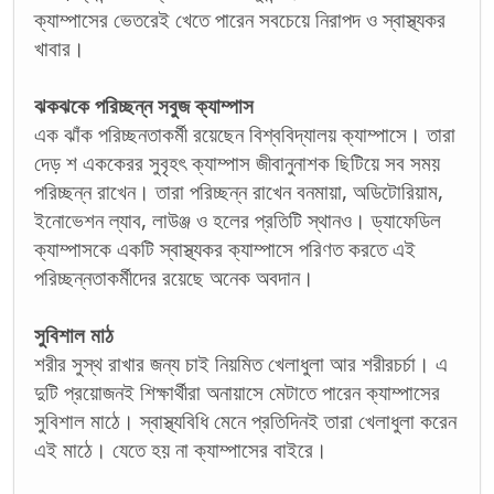
ক্যাম্পাসের ভেতরেই খেতে পারেন সবচেয়ে নিরাপদ ও স্বাস্থ্যকর
খাবার।
ঝকঝকে পরিচ্ছন্ন সবুজ ক্যাম্পাস
এক ঝাঁক পরিচ্ছনতাকর্মী রয়েছেন বিশ্ববিদ্যালয় ক্যাম্পাসে। তারা
দেড় শ এককেরর সুবৃহৎ ক্যাম্পাস জীবানুনাশক ছিটিয়ে সব সময়
পরিচ্ছন্ন রাখেন। তারা পরিচ্ছন্ন রাখেন বনমায়া, অডিটোরিয়াম,
ইনোভেশন ল্যাব, লাউঞ্জ ও হলের প্রতিটি স্থানও। ড্যাফেডিল
ক্যাম্পাসকে একটি স্বাস্থ্যকর ক্যাম্পাসে পরিণত করতে এই
পরিচ্ছন্নতাকর্মীদের রয়েছে অনেক অবদান।
সুবিশাল মাঠ
শরীর সুস্থ রাখার জন্য চাই নিয়মিত খেলাধুলা আর শরীরচর্চা। এ
দুটি প্রয়োজনই শিক্ষার্থীরা অনায়াসে মেটাতে পারেন ক্যাম্পাসের
সুবিশাল মাঠে। স্বাস্থ্যবিধি মেনে প্রতিদিনই তারা খেলাধুলা করেন
এই মাঠে। যেতে হয় না ক্যাম্পাসের বাইরে।