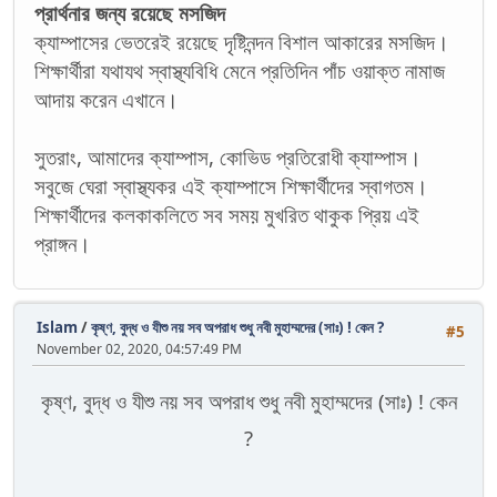
প্রার্থনার জন্য রয়েছে মসজিদ
ক্যাম্পাসের ভেতরেই রয়েছে দৃষ্টিনন্দন বিশাল আকারের মসজিদ।
শিক্ষার্থীরা যথাযথ স্বাস্থ্যবিধি মেনে প্রতিদিন পাঁচ ওয়াক্ত নামাজ
আদায় করেন এখানে।
সুতরাং, আমাদের ক্যাম্পাস, কোভিড প্রতিরোধী ক্যাম্পাস।
সবুজে ঘেরা স্বাস্থ্যকর এই ক্যাম্পাসে শিক্ষার্থীদের স্বাগতম।
শিক্ষার্থীদের কলকাকলিতে সব সময় মুখরিত থাকুক প্রিয় এই
প্রাঙ্গন।
Islam
/
কৃষ্ণ, বুদ্ধ ও যীশু নয় সব অপরাধ শুধু নবী মুহাম্মদের (সাঃ) ! কেন ?
#5
November 02, 2020, 04:57:49 PM
কৃষ্ণ, বুদ্ধ ও যীশু নয় সব অপরাধ শুধু নবী মুহাম্মদের (সাঃ) ! কেন
?