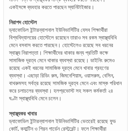
একইসঙ্গে ব্যবহার করতে পারছেন স্যানিটাইজার।
নিরাপদ হোস্টেল
ড্যাফোডিল ইন্টারন্যাশনাল ইউনিভার্সিটির যেসব শিক্ষার্থীরা
বিশ্ববিদ্যালয়ের হোস্টেলে রয়েছেন তারাও সব রকম স্বাস্থ্যবিধি
মেনে বসবাস করতে পারছেন। হোস্টেলেও রয়েছে সব ধরনের
স্বাস্থ্য নিরাপত্তা। শিক্ষার্থীদের থাকার জন্য প্রতিটি কক্ষে
সামাজিক দূরত্ব মেনে থাকার ব্যবস্থা রয়েছে। ডাইনিং রুমেও
রয়েছে একই ধরনের সামাজিক দূরত্ব মেনে খাবার গ্রহণের
ব্যবস্থা। এছাড়া রিডিং রুম, জিমনেশিয়াম, ওয়াসরুম, বেসিন,
বাথরুমসহ সর্বত্র রয়েছে সামজিক দূরত্ব মেনে এবং মাস্ক পরিধান
করে চলাচলের ব্যবস্থা। হলপ্রভোস্ট সহ সকল কর্মকর্তা ২৪
ঘণ্টা স্বাস্থ্যবিধি মেনে চলেন।
স্বাস্থ্যকর খাবার
ড্যাফোডিল ইন্টারন্যাশনাল ইউনিভার্সিটির ভেতরেই রয়েছে ফুড
কোর্ট, ক্যান্টিন ও গ্রিন গার্ডেন রেস্টুরেন্ট। ফলে শিক্ষার্থীরা