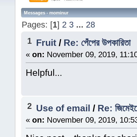
Messages - mominur
Pages: [
1
]
2
3
...
28
1
Fruit
/
Re: পেঁপের উপকারিতা
«
on:
November 09, 2019, 11:1
Helpful...
2
Use of email
/
Re: জিমেইলের
«
on:
November 09, 2019, 10:5