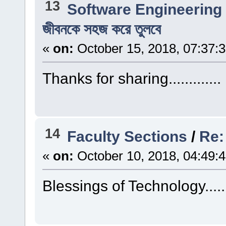
13
Software Engineering
জীবনকে সহজ করে তুলবে
«
on:
October 15, 2018, 07:37:
Thanks for sharing.............
14
Faculty Sections
/
Re: 
«
on:
October 10, 2018, 04:49:
Blessings of Technology.....