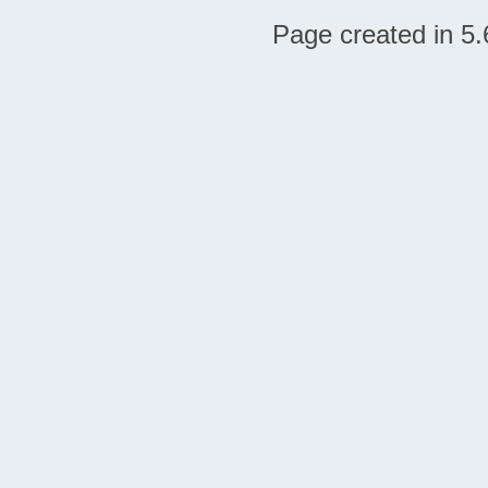
Page created in 5.