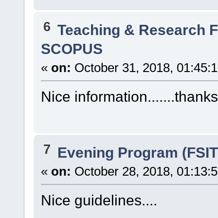
6
Teaching & Research
SCOPUS
«
on:
October 31, 2018, 01:45:
Nice information.......thanks
7
Evening Program (FSIT
«
on:
October 28, 2018, 01:13:
Nice guidelines....