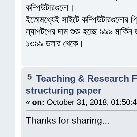
কম্পিউটারগুলো।
ইতোমধ্যেই সাইটে কম্পিউটারগুলোর প্রি
ল্যাপটপের দাম শুরু হচ্ছে ৯৯৯ মার্কি
১৩৯৯ ডলার থেকে।
5
Teaching & Research
structuring paper
«
on:
October 31, 2018, 01:50:
Thanks for sharing...