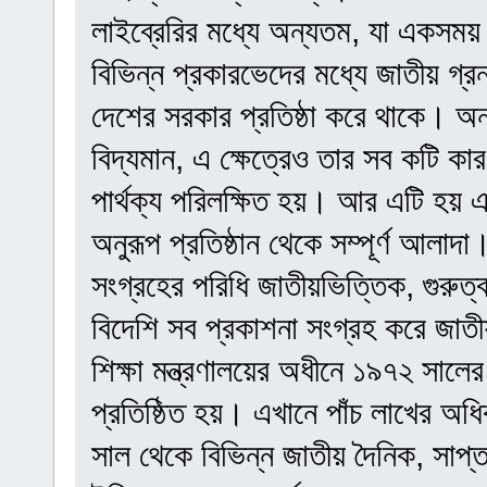
লাইব্রেরির মধ্যে অন্যতম, যা একসময় প
বিভিন্ন প্রকারভেদের মধ্যে জাতীয় গ্র
দেশের সরকার প্রতিষ্ঠা করে থাকে। অন্য
বিদ্যমান, এ ক্ষেত্রেও তার সব কটি কার
পার্থক্য পরিলক্ষিত হয়। আর এটি হয় এ
অনুরূপ প্রতিষ্ঠান থেকে সম্পূর্ণ আলাদা।
সংগ্রহের পরিধি জাতীয়ভিত্তিক, গুরুত্
বিদেশি সব প্রকাশনা সংগ্রহ করে জাতীয
শিক্ষা মন্ত্রণালয়ের অধীনে ১৯৭২ সালের
প্রতিষ্ঠিত হয়। এখানে পাঁচ লাখের অধ
সাল থেকে বিভিন্ন জাতীয় দৈনিক, সাপ