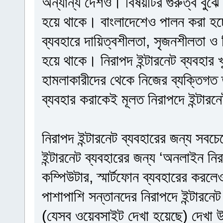
অন্যান্য দেশও। বিষয়টির গুরুত্ব বুঝে
হয়ে থাকে। বাংলাদেশেও পালন করা হচ্ছ
ব্যবহারে দায়িত্বশীলতা, সৃজনশীলতা ও
হয়ে থাকে। নিরাপদ ইন্টারনেট ব্যবহার 
হামলাকারীদের থেকে নিজের ব্যক্তিগত 
ব্যবহার করাকেই মূলত নিরাপদে ইন্টার
নিরাপদ ইন্টারনেট ব্যবহারের জন্য সব
ইন্টারনেট ব্যবহারের জন্য ‘অনলাইন ন
কম্পিউটার, স্মার্টফোন ব্যবহারের করল
পাশাপাশি সন্তানদের নিরাপদে ইন্টারনে
(যেসব ওয়েবসাইট দেখা হয়েছে) দেখা উচ