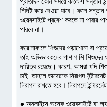
প্রতিদিন কোন সময়ে কতক্ষণ সন্তান ইন
নির্দিষ্ট করে দেওয়া যাবে। ফলে সন্
ওয়েবসাইটে প্রবেশ করতে না পারার পাশ
পারবে না।
করোনাকালে শিশুদের পড়াশোনা বা প্রয়
তাই অভিভাবকদের পাশাপাশি শিশুদের অনল
দায়িত্ব রয়েছে। কারণ, আমরা যদি শিশু
চাই, তাহলে তাদেরকে নিরাপদ ইন্টারন
নিরাপদ রাখতে হবে। নিরাপদে ইন্টারনেট
● অনলাইনে অনেক ওয়েবসাইটে বা অ্যাপ