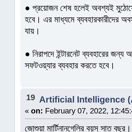
● প্রয়োজন শেষ হলেই অবশ্যই মুঠোফোন
হবে। এর মাধ্যমে ব্যবহারকারীদের অবস
যায়।
● নিরাপদে ইন্টারনেট ব্যবহারের জন্য 
সফটওয়্যার ব্যবহার করতে হবে।
19
Artificial Intelligence (
«
on:
February 07, 2022, 12:45
জোশুয়া মার্টিনানগেলির বয়স সাত বছর