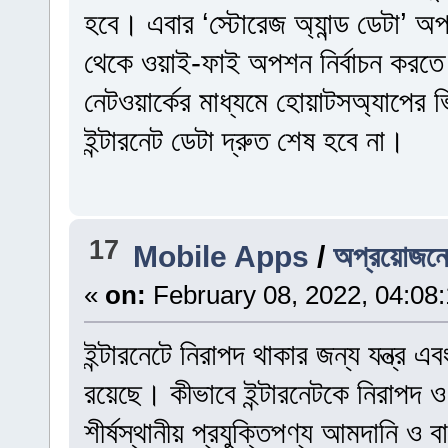
হবে। এবার ‘স্টোরেজ অ্যান্ড ডেটা’ 
থেকে ওয়াই-ফাই অপশন নির্বাচন করত
নেটওয়ার্কের মাধ্যমে হোয়াটসঅ‍্যাপে
ইন্টারনেট ডেটা দ্রুত শেষ হবে না।
17
Mobile Apps
/
অপ্রয়োজনে 
«
on:
February 08, 2022, 04:08
ইন্টারনেটে নিরাপদ থাকার জন্য যন্ত্র 
রয়েছে। কীভাবে ইন্টারনেটকে নিরাপদ ও
শীর্ষস্থানীয় প্রযুক্তিপণ্য আমদানি ও 