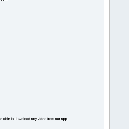
 be able to download any video from our app.