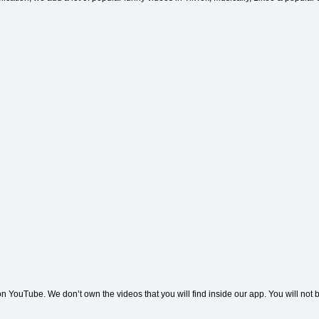
 YouTube. We don’t own the videos that you will find inside our app. You will not