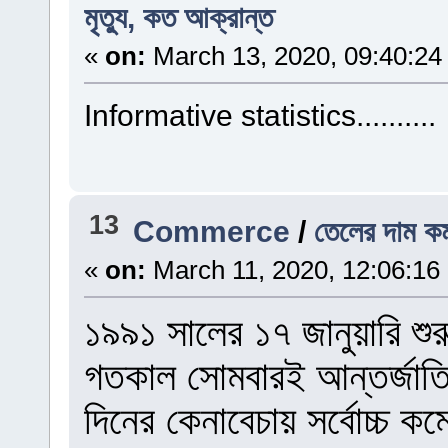
মৃত্যু, কত আক্রান্ত
«
on:
March 13, 2020, 09:40:24
Informative statistics..........
13
Commerce
/
তেলের দাম কমা
«
on:
March 11, 2020, 12:06:16
১৯৯১ সালের ১৭ জানুয়ারি শুর
গতকাল সোমবারই আন্তর্জাতি
দিনের কেনাবেচায় সর্বোচ্চ 