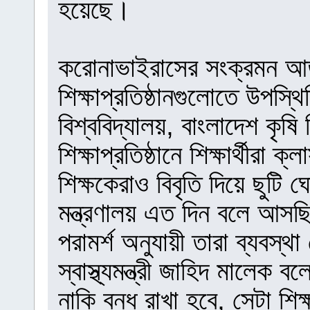
হয়েছে।
করোনাভাইরাসের সংক্রমন আত
শিক্ষাপ্রতিষ্ঠানগুলোতে উপস
বিশ্ববিদ্যালয়, বাংলাদেশ কৃষি 
শিক্ষাপ্রতিষ্ঠানে শিক্ষার্থীরা 
শিক্ষকেরাও বিবৃতি দিয়ে ছুটি 
মন্ত্রণালয় এত দিন বলে আসছিল 
পরামর্শ অনুযায়ী তারা ব্যবস্
স্বাস্থ্যমন্ত্রী জাহিদ মালেক ব
নাকি বন্ধ রাখা হবে, সেটা শিক্