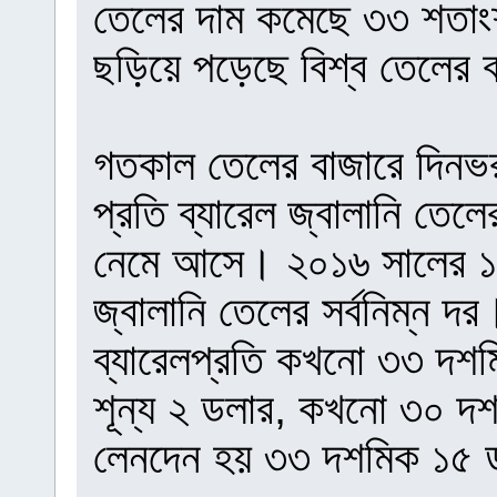
তেলের দাম কমেছে ৩৩ শতাং
ছড়িয়ে পড়েছে বিশ্ব তেলের 
গতকাল তেলের বাজারে দিনভর
প্রতি ব্যারেল জ্বালানি তে
নেমে আসে। ২০১৬ সালের ১২ 
জ্বালানি তেলের সর্বনিম্ন
ব্যারেলপ্রতি কখনো ৩৩ দশ
শূন্য ২ ডলার, কখনো ৩০ দ
লেনদেন হয় ৩৩ দশমিক ১৫ 