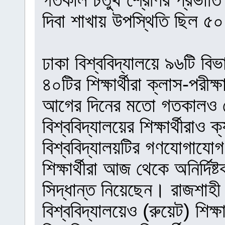
দিবা শাখায় উপস্থিতি ছিল ৫
ঢাকা বিশ্ববিদ্যালয়ে ৯৬টি বি
৪০টির শিক্ষার্থীরা ক্লাস-পরীক্
আগের দিনের মতো গতকালও ক
বিশ্ববিদ্যালয়ের শিক্ষার্থীরাও
বিশ্ববিদ্যালয়টির গণযোগাযোগ 
শিক্ষার্থীরা আজ থেকে অনির্দিষ্
সিদ্ধান্ত নিয়েছেন। রাজশাহী
বিশ্ববিদ্যালয়েও (রুয়েট) শিক্