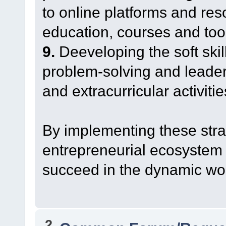
to online platforms and res
education, courses and too
9.
Deeveloping the soft ski
problem-solving and leader
and extracurricular activitie
By implementing these stra
entrepreneurial ecosystem t
succeed in the dynamic wor
2