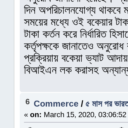
দিন অপরিচালনযোগ্য থাকবে ম
সময়ের মধ্যে ওই বকেয়ার টাক
টাকা কর্তন করে নির্ধারিত হি
কর্তৃপক্ষকে জানাতেও অনুরো
প্রক্রিয়ায় বকেয়া ভ্যাট আদায় 
বিআইএন লক করাসহ অন্যান্য
6
Commerce
/
৫ মাস পর ভারত
«
on:
March 15, 2020, 03:06:52