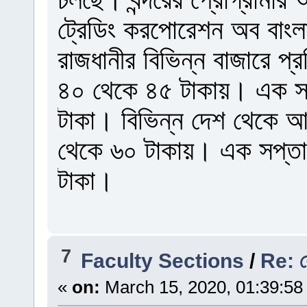
ট্রেডিং করপোরেশন অব বাংল
রাজধানীর বিভিন্ন বাজারে প্র
৪০ থেকে ৪৫ টাকায়। এক স
টাকা। বিভিন্ন দেশ থেকে আম
থেকে ৬০ টাকায়। এক সপ্ত
টাকা।
7
Faculty Sections
/
Re: যে
«
on:
March 15, 2020, 01:39:58