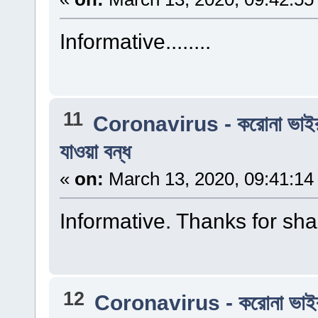
Informative........
11
Coronavirus - করোনা ভাই
যাওয়া বন্ধ
«
on:
March 13, 2020, 09:41:14
Informative. Thanks for sharin
12
Coronavirus - করোনা ভাই