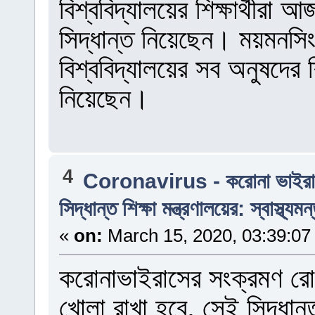
বিশ্ববিদ্যালয়ের শিক্ষার্থীরা 
সিদ্ধান্ত নিয়েছেন। ময়মনসিং
বিশ্ববিদ্যালয়ের সব অনুষদের শিক
নিয়েছেন।
4
Coronavirus - করোনা ভাইর
সিদ্ধান্ত শিক্ষা মন্ত্রণালয়ের: স্বাস্থ্যমন
«
on:
March 15, 2020, 03:39:07
করোনাভাইরাসের সংক্রমণ রোধে 
খোলা রাখা হবে, সেই সিদ্ধান্ত