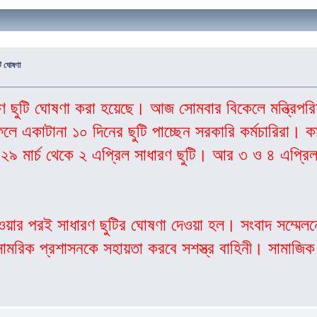
টি ঘোষণা
ধারণ ছুটি ঘোষণা করা হয়েছে। আজ সোমবার বিকেলে মন্ত্রিপ
 একাটানা ১০ দিনের ছুটি পাচ্ছেন সরকারি কর্মচারিরা। কার
 ২৯ মার্চ থেকে ২ এপ্রিল সাধারণ ছুটি। আর ৩ ও ৪ এপ্রিল
য়ার পরই সাধারণ ছুটির ঘোষণা দেওয়া হল। সংবাদ সম্মেলনে 
ামরিক প্রশাসনকে সহায়তা করবে সশস্ত্র বাহিনী। সামাজিক