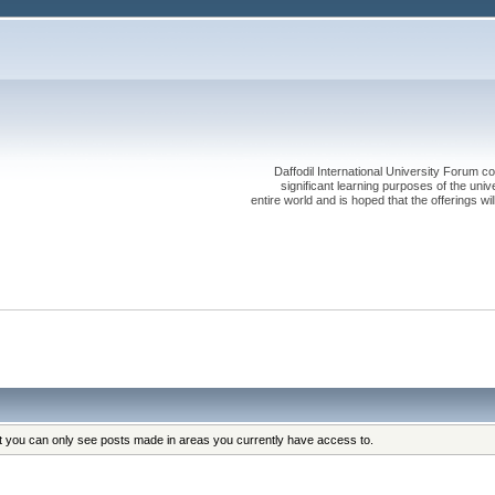
Daffodil International University Forum co
significant learning purposes of the uni
entire world and is hoped that the offerings will
at you can only see posts made in areas you currently have access to.