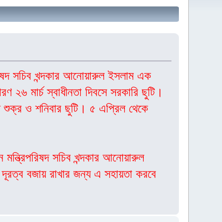
রিষদ সচিব খন্দকার আনোয়ারুল ইসলাম এক
ণ ২৬ মার্চ স্বাধীনতা দিবসে সরকারি ছুটি।
 শুক্র ও শনিবার ছুটি। ৫ এপ্রিল থেকে
মন্ত্রিপরিষদ সচিব খন্দকার আনোয়ারুল
 দূরত্ব বজায় রাখার জন্য এ সহায়তা করবে