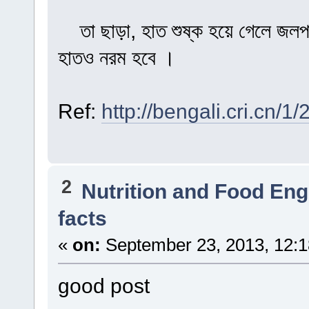
তা ছাড়া, হাত শুষ্ক হয়ে গেলে জলপাই
হাতও নরম হবে ।
Ref:
http://bengali.cri.cn
2
Nutrition and Food Eng
facts
«
on:
September 23, 2013, 12:
good post