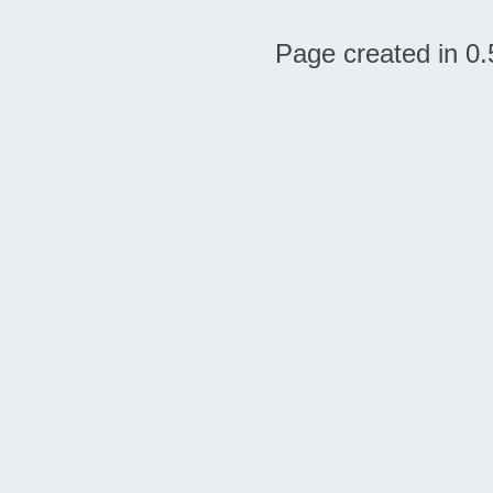
Page created in 0.