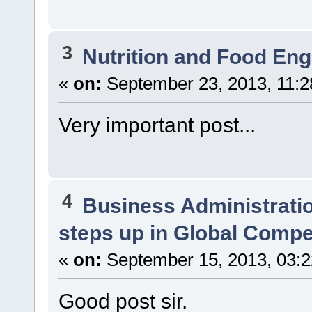
3
Nutrition and Food Eng
«
on:
September 23, 2013, 11:2
Very important post...
4
Business Administrati
steps up in Global Compe
«
on:
September 15, 2013, 03:
Good post sir.