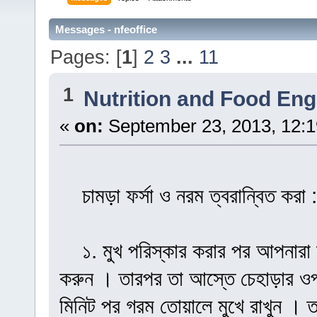
Messages - nfeoffice
Pages: [
1
]
2
3
...
11
1
Nutrition and Food Eng
«
on:
September 23, 2013, 12:
চামড়া ফর্সা ও নরম ত্বরান্বিত করা :
১. মুখ পরিস্কার করার পর আপনারা জ
করুন । তারপর তা আস্তে চেহাড়ার 
মিনিট পর গরম তোয়ালে মুখে রাখুন । ত