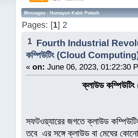
Messages - Humayun Kabir Polash
Pages: [
1
]
2
1
Fourth Industrial Revol
কম্পিউটিং (Cloud Computi
«
on:
June 06, 2023, 01:22:30 
ক্লাউড কম্পিউ
সফটওয়্যারের জগতে ক্লাউড কম্পিউ
তবে এর সঙ্গে ক্লাউড বা মেঘের কোনো