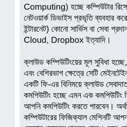
Computing) হচ্ছে কম্পিউটার রিসোর্স
নেটওয়ার্ক ডিভাইস প্রভৃতি ব্যবহার কর
ইন্টারনেট) কোনো সার্ভিস বা সেবা
Cloud, Dropbox ইত্যাদি।
ক্লাউড কম্পিউটিংয়ের মূল সুবিধা হচ্ছ
এবং বেশিরভাগ ক্ষেত্রে সেটি মেইনট
একটি ফি-এর বিনিময়ে ক্লাউড সেবাদাত
কমপিউটিং হচ্ছে এমন এক কমপিউটিং স
আপনি কমপিউটিং করতে পারবেন। অর্থাৎ
কম্পিউটারের ফিজিক্যাল মেশিনটি আপনা