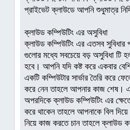
প্রাইভেট ক্লাউডে আপনি শুধুমাত্র নির্দ
ক্লাউড কম্পিউটিং এর অসুবিধা
ক্লাউড কম্পিউটিং এর এতসব সুবিধার প
গুলোর মধ্যে সবচেয়ে বড় অসুবিধা টি 
হবে। আপনি যদি কষ্ট করে একবার বেশি 
একটি কম্পিউটার সার্ভার তৈরি করে ফেল
করে নেন তাহলে আপনার কাজ শেষ। 
অপরদিকে ক্লাউড কম্পিউটিং এর ক্ষেত
করে থাকেন তাহলে আপনাকে বিল দিয়
নিয়ে কাজ করতে চান তাহলে ক্লাউড ক