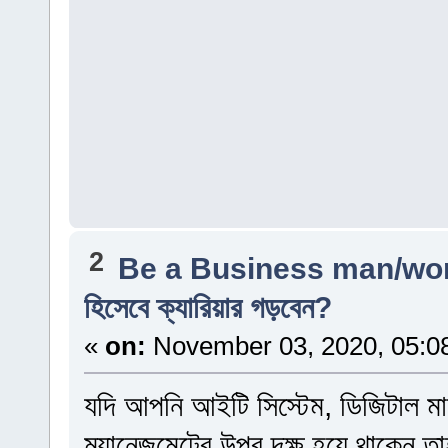
2
Be a Business man/w
হিসেবে ক্যারিয়ার গড়বেন?
«
on:
November 03, 2020, 05:0
যদি আপনি আইটি সিস্টেম, ডিজিটাল মার্
ম্যানেজমেন্টের উপর দক্ষ হয়ে থাকেন ত