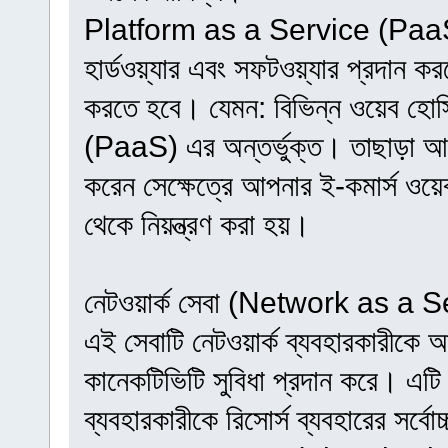
Platform as a Service (PaaS):
হার্ডওয়্যার এবং সফটওয়্যার প্রদান ক
করতে হবে। যেমন: বিভিন্ন ওয়েব হো
(PaaS) এর অন্তর্ভুক্ত। তাছাড়া আ
করেন সেক্ষেত্রে আপনার ই-কমার্স ওয়েবস
থেকে নিয়ন্ত্রণ করা হয়।
নেটওয়ার্ক সেবা (Network as a
এই সেবাটি নেটওয়ার্ক ব্যবহারকারীকে আন্
কানেকটিভিটি সুবিধা প্রদান করে। এটি ব্
ব্যবহারকারীকে রিসোর্স ব্যবহারের সর্বোচ