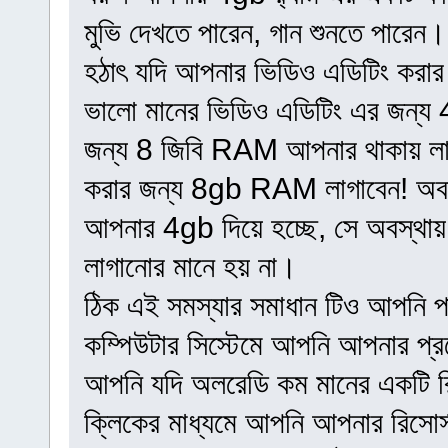
মুভি দেখতে পারেন, গান শুনতে পারেন। 
হঠাৎ যদি আপনার ভিডিও এডিটিং করার 
ভালো মানের ভিডিও এডিটিং এর জন্য
জন্য 8 জিবি RAM আপনার থাকায় ল
করার জন্য 8gb RAM লাগাবেন! অবশ্
আপনার 4gb দিয়ে হচ্ছে, সে অবস্থ
লাগানোর মানে হয় না।
ঠিক এই সমস্যার সমাধান টিও আপনি প
কম্পিউটার সিস্টেমে আপনি আপনার প্র
আপনি যদি অলরেডি কম মানের একটি রিস
ক্লিকের মাধ্যমে আপনি আপনার রিসোর্স