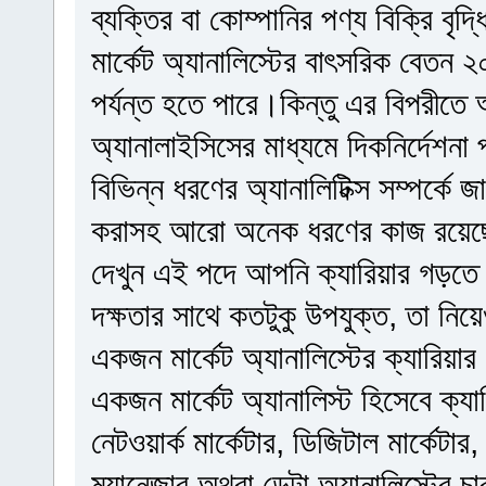
ব্যক্তির বা কোম্পানির পণ্য বিক্রি বৃ
মার্কেট অ্যানালিস্টের বাৎসরিক বেতন ২০
পর্যন্ত হতে পারে।কিন্তু এর বিপরীত
অ্যানালাইসিসের মাধ্যমে দিকনির্দেশনা
বিভিন্ন ধরণের অ্যানালিটিক্স সম্পর্কে জা
করাসহ আরো অনেক ধরণের কাজ রয়েছে 
দেখুন এই পদে আপনি ক্যারিয়ার গড়ত
দক্ষতার সাথে কতটুকু উপযুক্ত, তা নিয়
একজন মার্কেট অ্যানালিস্টের ক্যারিয়
একজন মার্কেট অ্যানালিস্ট হিসেবে ক্যার
নেটওয়ার্ক মার্কেটার, ডিজিটাল মার্কেটা
ম্যানেজার অথবা ডেটা অ্যানালিস্টের চা