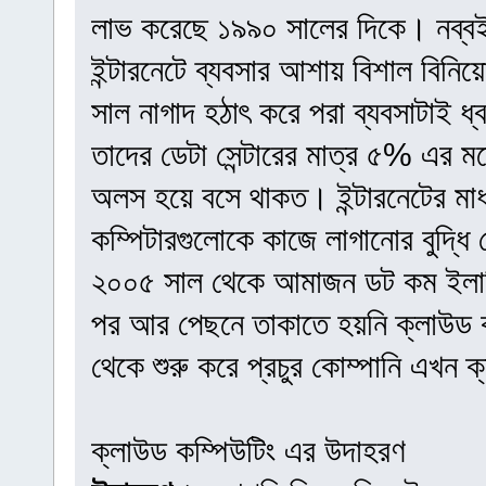
লাভ করেছে ১৯৯০ সালের দিকে। নব্ব
ইন্টারনেটে ব্যবসার আশায় বিশাল বিনি
সাল নাগাদ হঠাৎ করে পরা ব্যবসাটাই 
তাদের ডেটা সেন্টারের মাত্র ৫% এর মত
অলস হয়ে বসে থাকত। ইন্টারনেটের মাধ্
কম্পিটারগুলোকে কাজে লাগানোর বুদ্ধি
২০০৫ সাল থেকে আমাজন ডট কম ইলাস্
পর আর পেছনে তাকাতে হয়নি ক্লাউড 
থেকে শুরু করে প্রচুর কোম্পানি এখন 
ক্লাউড কম্পিউটিং এর উদাহরণ