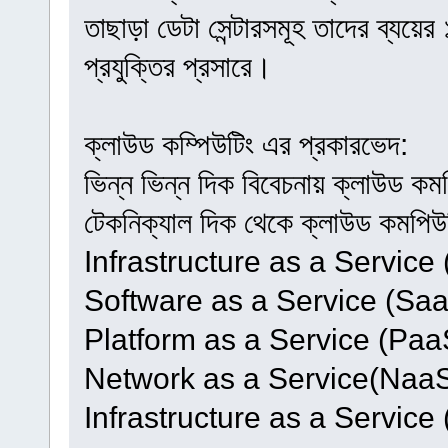
তাছাড়া ডেটা সেন্টারসমূহ তাদের ব্যয়
প্রযুক্তির প্রসারে।
ক্লাউড কম্পিউটিং এর প্রকারভেদ:
ভিন্ন ভিন্ন দিক বিবেচনায় ক্লাউড ক
টেকনিক্যাল দিক থেকে ক্লাউড কমপিউট
Infrastructure as a Service 
Software as a Service (Sa
Platform as a Service (Paa
Network as a Service(NaaS
Infrastructure as a Service 