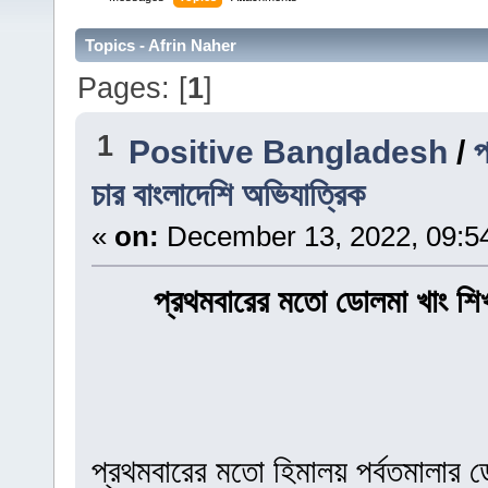
Topics - Afrin Naher
Pages: [
1
]
1
Positive Bangladesh
/
প
চার বাংলাদেশি অভিযাত্রিক
«
on:
December 13, 2022, 09:5
প্রথমবারের মতো ডোলমা খাং শি
প্রথমবারের মতো হিমালয় পর্বতমালার 