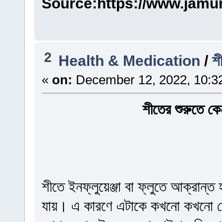
Source:https://www.jamu
2
Health & Medication
/
শ
«
on:
December 12, 2022, 10:3
শীতের শুরুতে কে
শীতে ইনফ্লুয়েঞ্জা বা ফ্লুতে আক্রান
যায়। এ কারণে এটাকে কখনো কখনো মৌ