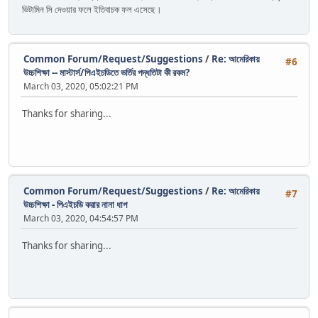
ভিটামিন সি দেওয়ার ফলে ইতিবাচক ফল এসেছে।
Common Forum/Request/Suggestions
/
Re: আমেরিকায়
#6
উচ্চশিক্ষা -- মাস্টার্স/পিএইচডিতে ভর্তির পদ্ধতিটা কী রকম?
March 03, 2020, 05:02:21 PM
Thanks for sharing...
Common Forum/Request/Suggestions
/
Re: আমেরিকায়
#7
উচ্চশিক্ষা - পিএইচডি করার নানা ধাপ
March 03, 2020, 04:54:57 PM
Thanks for sharing...