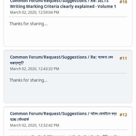
Common Forum/Request/Suggestions
/
Re: IELTS
#10
Writing Marking Criteria clearly explained - Volume 1
March 02, 2020, 12:59:04 PM
Thanks for sharing...
Common Forum/Request/Suggestions
/
Re: গবেষণা কেন
#11
গুরুত্বপূর্ণ?
March 02, 2020, 12:43:32 PM
Thanks for sharing...
Common Forum/Request/Suggestions
/
অবৈধ মোবাইলে বন্ধ
#12
হচ্ছে নেটওয়ার্ক
March 02, 2020, 12:32:42 PM