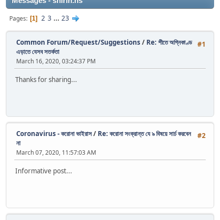
Messages - shirin.ns
2
3
...
23
Pages
1
Common Forum/Request/Suggestions
/
Re: শীতে অগ্নিকাণ্ড
#1
এড়াতে যেসব সতর্কতা
March 16, 2020, 03:24:37 PM
Thanks for sharing...
Coronavirus - করোনা ভাইরাস
/
Re: করোনা সংক্রান্ত যে ৯ বিষয়ে সার্চ করবেন
#2
না
March 07, 2020, 11:57:03 AM
Informative post...