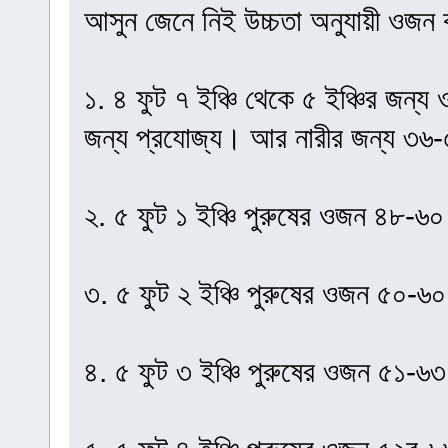
আসুন জেনে নিই উচ্চতা অনুযায়ী ওজন
১. ৪ ফুট ৭ ইঞ্চি থেকে ৫ ইঞ্চির জন্
জন্য প্রযোজ্য। আর নারীর জন্য ৩৬
২. ৫ ফুট ১ ইঞ্চি পুরুষের ওজন ৪৮-
৩. ৫ ফুট ২ ইঞ্চি পুরুষের ওজন ৫০-
৪. ৫ ফুট ৩ ইঞ্চি পুরুষের ওজন ৫১-