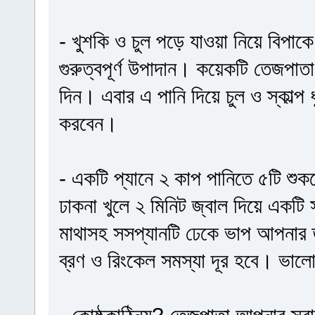
- খুশকি ও চুল পড়ে যাওয়া নিয়ে বিপা
গুরুত্বপূর্ণ উপাদান। কয়েকটি তেজপাতা
দিন। এবার এ পানি দিয়ে চুল ও স্কাল্প
করবেন।
- একটি প্যানে ২ কাপ পানিতে ৫টি শু
ঢাকনা খুলে ২ মিনিট জ্বাল দিয়ে একটি
মাথাসহ সসপ্যানটি ঢেকে ভাপ আপনার 
ব্রণ ও রিংকেল সমস্যা দূর হবে। ভাল