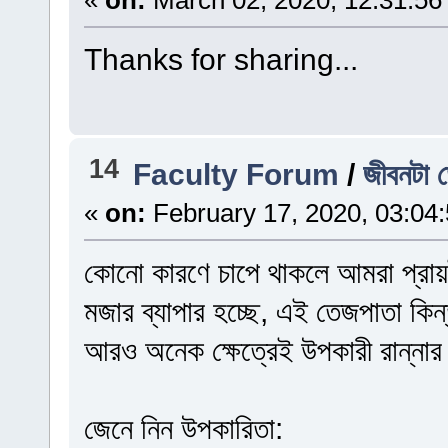
Thanks for sharing...
14
Faculty Forum
/
জীবনটা 
«
on:
February 17, 2020, 03:04
কোনো কারণে চাপে থাকলে আমরা প্রায়
মজার ব্যাপার হচ্ছে, এই তেজপাতা কিন
আরও অনেক ক্ষেত্রেই উপকারী রান্নার
জেনে নিন উপকারিতা: