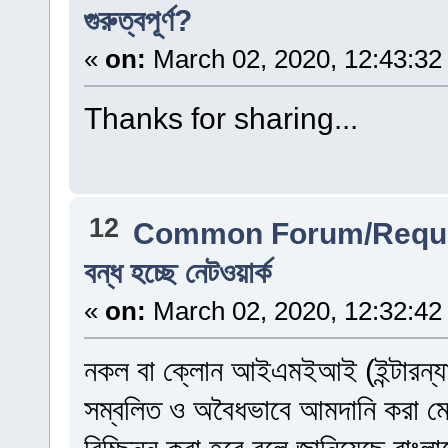
গুরুত্বপূর্ণ?
«
on:
March 02, 2020, 12:43:32
Thanks for sharing...
12
Common Forum/Reque
বন্ধ হচ্ছে নেটওয়ার্ক
«
on:
March 02, 2020, 12:32:42
নকল বা ক্লোন আইএমইআই (ইন্টারন্যাশ
সম্বলিত ও অবৈধভাবে আমদানি করা মো