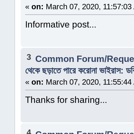
«
on:
March 07, 2020, 11:57:03
Informative post...
3
Common Forum/Reques
থেকে ছড়াতে পারে করোনা ভাইরাস: ড
«
on:
March 07, 2020, 11:55:44
Thanks for sharing...
4