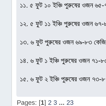
১১. ৫ ফুট ১০ ইঞ্চি পুরুষের ওজন ৬
১২. ৫ ফুট ১১ ইঞ্চি পুরুষের ওজন ৬
১৩. ৬ ফুট পুরুষের ওজন ৬৯-৮৩ কেজ
১৪. ৬ ফুট ১ ইঞ্চি পুরুষের ওজন ৭১
১৫. ৬ ফুট ২ ইঞ্চি পুরুষের ওজন ৭৩
Pages: [
1
]
2
3
...
23