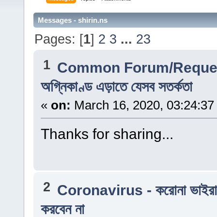
Messages - shirin.ns
Pages: [
1
]
2
3
...
23
1
Common Forum/Reques
অগ্নিকাণ্ড এড়াতে যেসব সতর্কতা
«
on:
March 16, 2020, 03:24:37
Thanks for sharing...
2
Coronavirus - করোনা ভাইর
করবেন না