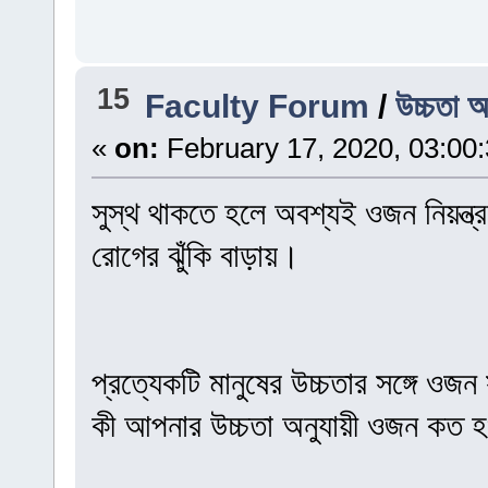
15
Faculty Forum
/
উচ্চতা 
«
on:
February 17, 2020, 03:00
সুস্থ থাকতে হলে অবশ্যই ওজন নিয়ন্ত
রোগের ঝুঁকি বাড়ায়।
প্রত্যেকটি মানুষের উচ্চতার সঙ্গে 
কী আপনার উচ্চতা অনুযায়ী ওজন কত 