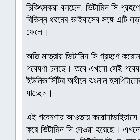
চিকিৎসকরা বলছেন, ভিটামিন সি গ্রহণ
বিভিন্ন ধরনের ভাইরাসের সঙ্গে এটি
ফেলে।
অতি মাত্রায় ভিটামিন সি গ্রহণে করোনা
গবেষণা চলছে। তবে এখনো সেই গবেষ
ইউনিভার্সিটির অধীনে ঝংনান হসপিটালে
যাচ্ছেন।
এই গবেষণার আওতায় করোনাভাইরাসে আ
করে ভিটামিন সি দেওয়া হয়েছে। এখন