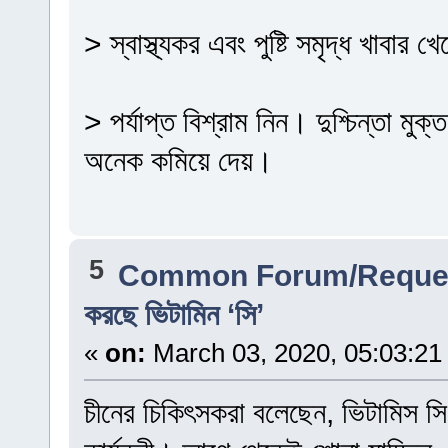
> স্বাস্থ্যকর এবং পুষ্টি সমৃদ্ধ খাবার 
> পর্যাপ্ত বিশ্রাম নিন। দুশ্চিন্তা মুক
অনেক কমিয়ে দেয়।
5
Common Forum/Reques
করছে ভিটামিন ‘সি’
«
on:
March 03, 2020, 05:03:21
চীনের চিকিৎসকরা বলেছেন, ভিটামিস সি