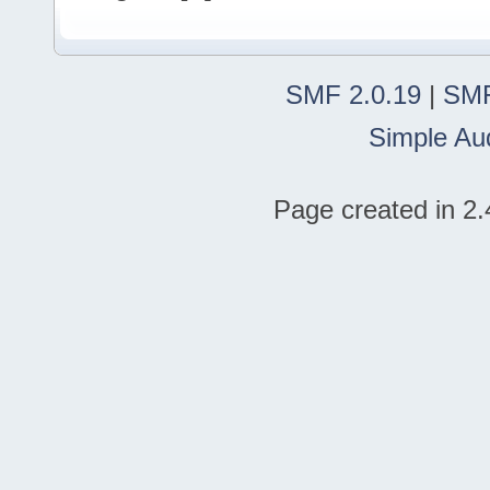
SMF 2.0.19
|
SMF
Simple Au
Page created in 2.