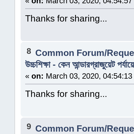
«
on:
March 03, 2020, 04:54:57
Thanks for sharing...
8
Common Forum/Reques
উচ্চশিক্ষা - কেন আন্ডারগ্রাজুয়েট পর্য
«
on:
March 03, 2020, 04:54:13
Thanks for sharing...
9
Common Forum/Reques