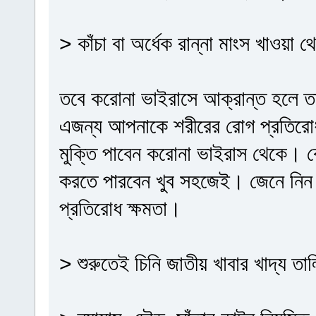
> কাঁচা বা অর্ধেক রান্না মাংস খাওয়া 
তবে করোনা ভাইরাসে আক্রান্ত হলে তা
এজন্য আপনাকে শরীরের রোগ প্রতিরো
মুক্তি পাবেন করোনা ভাইরাস থেকে। কো
করতে পারবেন খুব সহজেই। জেনে নিন 
প্রতিরোধ ক্ষমতা।
> শুরুতেই চিনি জাতীয় খাবার খাদ্য ত