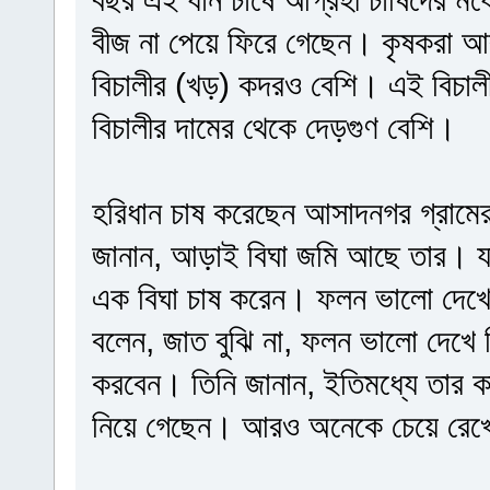
বীজ না পেয়ে ফিরে গেছেন। কৃষকরা আর
বিচালীর (খড়) কদরও বেশি। এই বিচালী 
বিচালীর দামের থেকে দেড়গুণ বেশি।
হরিধান চাষ করেছেন আসাদনগর গ্রামের
জানান, আড়াই বিঘা জমি আছে তার। যা
এক বিঘা চাষ করেন। ফলন ভালো দেখে 
বলেন, জাত বুঝি না, ফলন ভালো দেখে
করবেন। তিনি জানান, ইতিমধ্যে তার 
নিয়ে গেছেন। আরও অনেকে চেয়ে রেখে