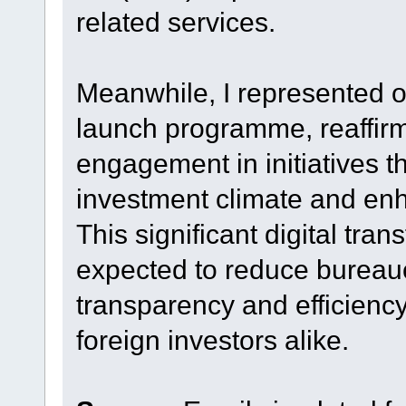
related services.
Meanwhile, I represented 
launch programme, reaffir
engagement in initiatives 
investment climate and en
This significant digital tran
expected to reduce bureau
transparency and efficiency
foreign investors alike.