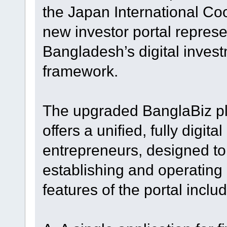
the Japan International Co
new investor portal repres
Bangladesh’s digital inves
framework.
The upgraded BanglaBiz p
offers a unified, fully digit
entrepreneurs, designed to
establishing and operating
features of the portal includ