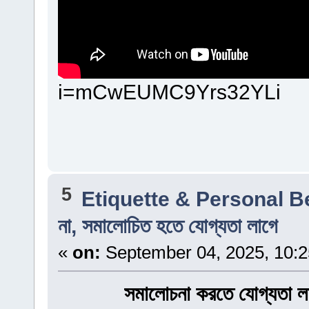
i=mCwEUMC9Yrs32YLi
5
Etiquette & Personal 
না, সমালোচিত হতে যোগ্যতা লাগে
«
on:
September 04, 2025, 10:2
সমালোচনা করতে যোগ্যতা লা