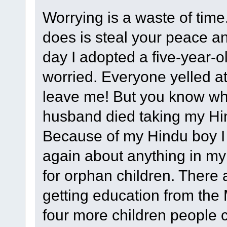
Worrying is a waste of time.
does is steal your peace an
day I adopted a five-year-o
worried. Everyone yelled 
leave me! But you know wha
husband died taking my Hin
Because of my Hindu boy I
again about anything in my
for orphan children. There 
getting education from the
four more children people c