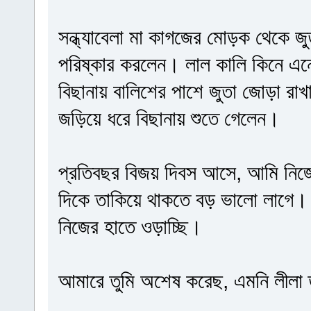
সন্ধ্যাবেলা মা কাগজের মোড়ক থেকে 
পরিষ্কার করলেন। লাল কালি কিনে এনে
বিছানায় বালিশের পাশে জুতা জোড়া রাখ
জড়িয়ে ধরে বিছানায় শুতে গেলেন।
প্রতিবছর বিজয় দিবস আসে, আমি নিজে
দিকে তাকিয়ে থাকতে বড় ভালো লাগে। 
নিজের হাতে ওড়াচ্ছি।
আমারে তুমি অশেষ করেছ, এমনি লীলা