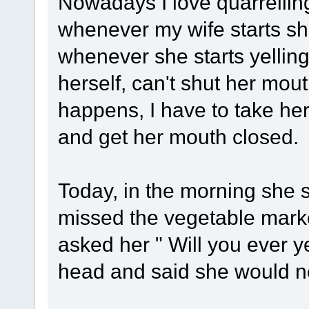
Nowadays I love quarrellin
whenever my wife starts sh
whenever she starts yellin
herself, can't shut her mou
happens, I have to take her 
and get her mouth closed.
Today, in the morning she s
missed the vegetable market
asked her " Will you ever 
head and said she would ne