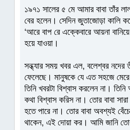
১৯৭১ সালের ৫ মে আমার বাবা তাঁর লাল
বের হলেন। সেদিন জুতাজোড়া কালি ক
‘আরে বাপ রে এক্কেবারে আয়না বানিয়ে
হয়ে যাওয়া।
সন্ধ্যার সময় খবর এল, বলেশ্বর নদের তী
ফেলেছে। মানুষকে যে এত সহজে মেরে
তিনি খবরটা বিশ্বাস করলেন না। তিনি
কথা বিশ্বাস করিস না। তোর বাবা সারা
হতে পারে না। তোর বাবা অবশ্যই বেঁচ
থাকেন, এই দোয়া কর। আমি জানি তোর