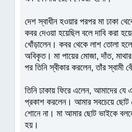
দেশ স্বাধীন হওয়ার পরপর মা ঢাকা থেক
কবর দেওয়া হয়েছিল বলে দাবি করা হয়
খোঁড়ালেন। কবর থেকে লাশ তোলা হলে
অবিকৃত। মা পায়ের মোজা, দাঁত, মাথার
পর তিনি স্বীকার করলেন, তাঁর স্বামী ব
তিনি ঢাকায় ফিরে এলেন, আমাদের যে এত
প্রকাশ করলেন। আমার সবচেয়ে ছোট ব
শোনে না। মা আমার ছোট ভাইকে বললেন,
হয়।