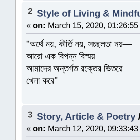
2
Style of Living & Mind
«
on:
March 15, 2020, 01:26:55
"অর্থে নয়, কীর্তি নয়, সচ্ছলতা নয়—
আরো এক বিপন্ন বিস্ময়
আমাদের অন্তর্গত রক্তের ভিতরে
খেলা করে"
3
Story, Article & Poetry
«
on:
March 12, 2020, 09:33:43