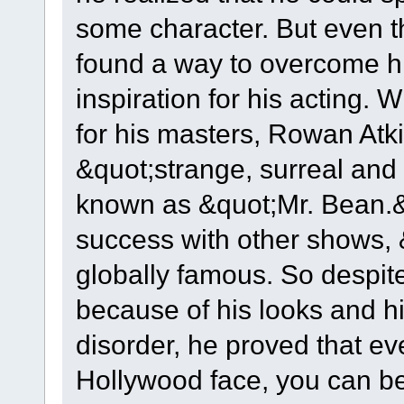
some character. But even 
found a way to overcome his
inspiration for his acting. 
for his masters, Rowan Atk
&quot;strange, surreal and
known as &quot;Mr. Bean.
success with other shows,
globally famous. So despite
because of his looks and h
disorder, he proved that ev
Hollywood face, you can b