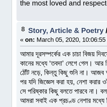
the most loved and respecte
8
Story, Article & Poetry
«
on:
March 05, 2020, 10:06:55
আমার দূরসম্পর্কের এক চাচা বিজয় দিবস
কানের মধ্যে ‘তবদা’ লেগে গেল। আর ক
ঠোঁট নড়ে, কিন্তু কিছু শুনি না। আ
পর যদি জিজ্ঞেস করা হয়, নেশা করার ও
সে পরিষ্কার কিছু বলতে পারবে না। ব
আমরা সবাই এক প্রচণ্ড নেশার মধ্যে