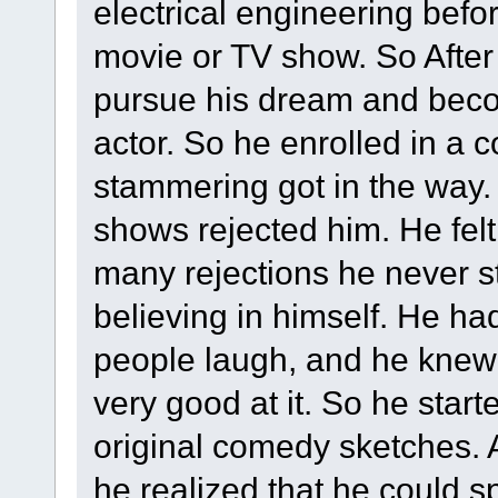
electrical engineering befo
movie or TV show. So After
pursue his dream and bec
actor. So he enrolled in a 
stammering got in the way. 
shows rejected him. He felt
many rejections he never 
believing in himself. He ha
people laugh, and he knew
very good at it. So he star
original comedy sketches.
he realized that he could 