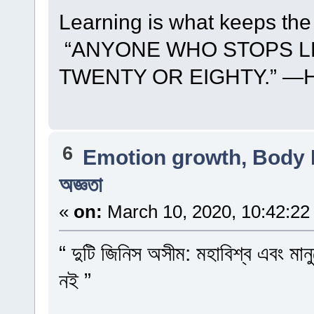
Learning is what keeps th
“ANYONE WHO STOPS LE
TWENTY OR EIGHTY.” —
6
Emotion growth, Body 
অজ্ঞতা
«
on:
March 10, 2020, 10:42:22
“ দুটি জিনিস অসীম: মহাবিশ্ব এবং মানু
নই ”